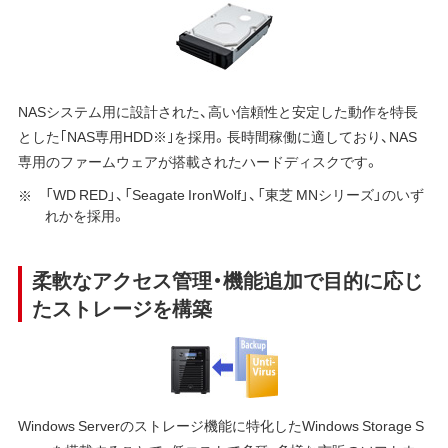
NASシステム用に設計された、高い信頼性と安定した動作を特長
とした｢NAS専用HDD※｣を採用。長時間稼働に適しており、NAS
専用のファームウェアが搭載されたハードディスクです。
「WD RED」、「Seagate IronWolf」、「東芝 MNシリーズ」のいず
れかを採用。
柔軟なアクセス管理・機能追加で目的に応じ
たストレージを構築
Windows Serverのストレージ機能に特化したWindows Storage S