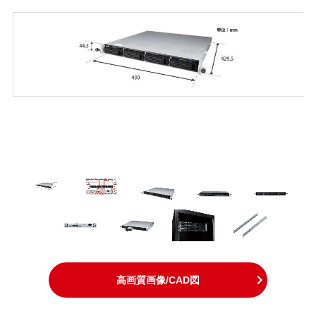
高画質画像/CAD図