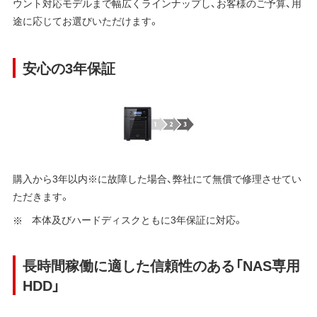
ウント対応モデルまで幅広くラインナップし、お客様のご予算、用
途に応じてお選びいただけます。
安心の3年保証
購入から3年以内※に故障した場合、弊社にて無償で修理させてい
ただきます。
本体及びハードディスクともに3年保証に対応。
長時間稼働に適した信頼性のある「NAS専用
HDD」