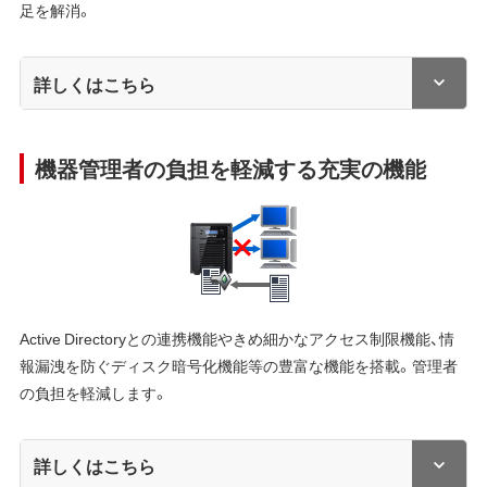
足を解消。
詳しくはこちら
機器管理者の負担を軽減する充実の機能
Active Directoryとの連携機能やきめ細かなアクセス制限機能、情
報漏洩を防ぐディスク暗号化機能等の豊富な機能を搭載。管理者
の負担を軽減します。
詳しくはこちら