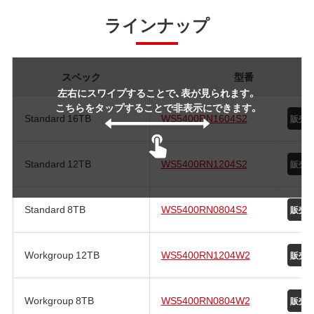
ラインナップ
スペック
型番
左右にスワイプすることで、表が見られます。
こちらをタップすることで非表示にできます。
Standard 16TB
WS5400RN1604S2
Standard 12TB
WS5400RN1204S2
Standard 8TB
WS5400RN0804S2
Workgroup 12TB
WS5400RN1204W2
Workgroup 8TB
WS5400RN0804W2