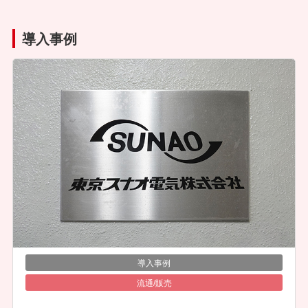
導入事例
導入事例
流通/販売