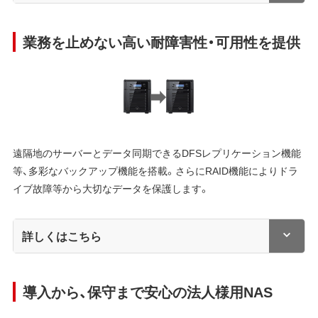
業務を止めない高い耐障害性・可用性を提供
遠隔地のサーバーとデータ同期できるDFSレプリケーション機能
等、多彩なバックアップ機能を搭載。さらにRAID機能によりドラ
イブ故障等から大切なデータを保護します。
詳しくはこちら
導入から、保守まで安心の法人様用NAS