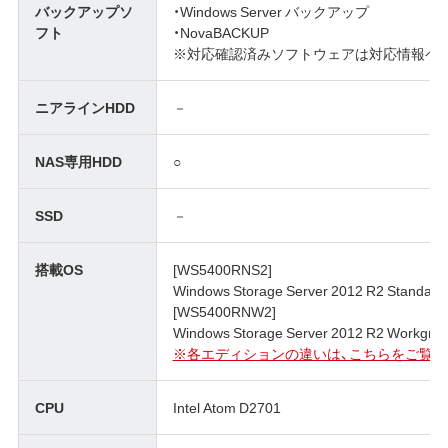
バックアップソ
・Windows Server バックアップ
フト
・NovaBACKUP
※対応確認済みソフトウェアは対応情報ペ
ニアラインHDD
－
NAS専用HDD
○
SSD
－
搭載OS
[WS5400RNS2]
Windows Storage Server 2012 R2 Standard
[WS5400RNW2]
Windows Storage Server 2012 R2 Workgro
※各エディションの違いは、こちらをご覧く
CPU
Intel Atom D2701