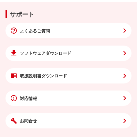
サポート
よくあるご質問
ソフトウェア
ダウンロード
取扱説明書
ダウンロード
対応情報
お問合せ