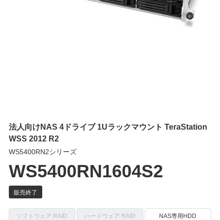
法人向けNAS 4ドライブ 1Uラックマウント TeraStation
WSS 2012 R2
WS5400RN2シリーズ
WS5400RN1604S2
ソフトウェア RAID
ハードウェア RAID
NAS専用HDD