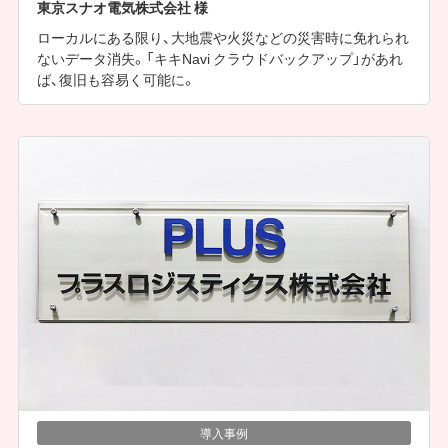
東京スナオ電気株式会社 様
ローカルにある限り、大地震や火災などの災害時に免れられ
ないデータ消失。「キキNavi クラウドバックアップ」があれ
ば、復旧も容易く可能に。
導入事例