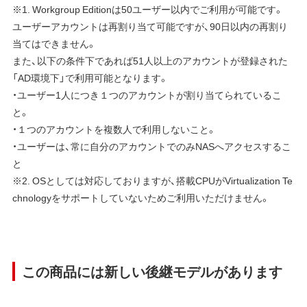
※1. Workgroup Editionは50ユーザー以内でご利用が可能です。
ユーザーアカウントは再割り当て可能ですが、90日以内の再割り
当てはできません。
また、以下の条件下であれば51人以上のアカウントが登録された
「AD環境下」で利用可能となります。
・ユーザー1人につき１つのアカウントが割り当てられているこ
と。
・１つのアカウントを複数人で利用しないこと。
・ユーザーは、常に自分のアカウントでのみNASへアクセスするこ
と
※2. OSとしては対応しておりますが、搭載CPUがVirtualization Te
chnologyをサポートしていないためご利用いただけません。
この商品には新しい後継モデルがあります