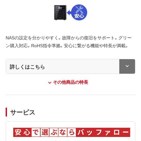
NASの設定を分かりやすく。故障からの復旧をサポート。グリー
ン購入対応。RoHS指令準拠。安心に繋がる機能や特長が満載。
詳しくはこちら
その他商品の特長
サービス