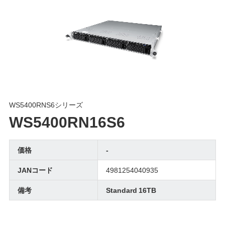
WS5400RNS6シリーズ
WS5400RN16S6
価格
-
JANコード
4981254040935
備考
Standard 16TB