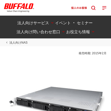
法人向けサービス
イベント ・ セミナー
法人向け問い合わせ窓口
お役立ち情報
法人向けNAS
発売時期:
2015年2月