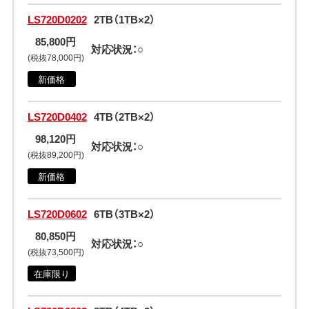
LS720D0202
2TB（1TB×2）
85,800円
対応状況：○
(税抜78,000円)
新価格
LS720D0402
4TB（2TB×2）
98,120円
対応状況：○
(税抜89,200円)
新価格
LS720D0602
6TB（3TB×2）
80,850円
対応状況：○
(税抜73,500円)
在庫限り