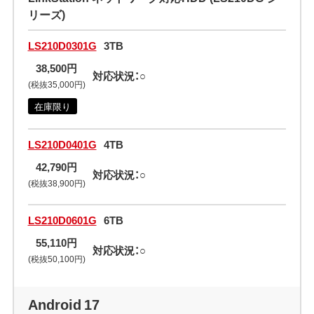
リーズ)
LS210D0301G
3TB
38,500円
対応状況：○
(税抜35,000円)
在庫限り
LS210D0401G
4TB
42,790円
対応状況：○
(税抜38,900円)
LS210D0601G
6TB
55,110円
対応状況：○
(税抜50,100円)
Android 17