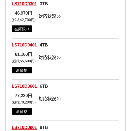
LS710D0301
3TB
46,970円
対応状況：○
(税抜42,700円)
在庫限り
LS710D0401
4TB
61,160円
対応状況：○
(税抜55,600円)
新価格
LS710D0601
6TB
77,220円
対応状況：○
(税抜70,200円)
新価格
LS710D0801
8TB