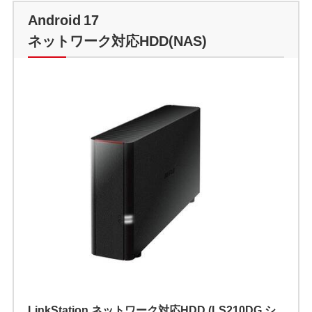
Android 17
ネットワーク対応HDD(NAS)
LinkStation ネットワーク対応HDD (LS210DG シ