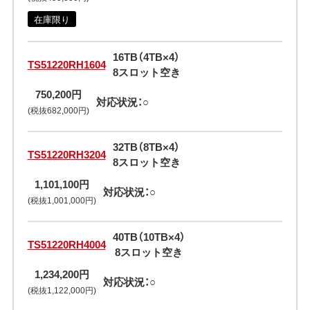
在庫限り
16TB（4TB×4）
TS51220RH1604
8スロット空き
750,200円
対応状況：○
(税抜682,000円)
32TB（8TB×4）
TS51220RH3204
8スロット空き
1,101,100円
対応状況：○
(税抜1,001,000円)
40TB（10TB×4）
TS51220RH4004
8スロット空き
1,234,200円
対応状況：○
(税抜1,122,000円)