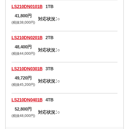
LS210DN0101B
1TB
41,800円
対応状況：○
(税抜38,000円)
LS210DN0201B
2TB
48,400円
対応状況：○
(税抜44,000円)
LS210DN0301B
3TB
49,720円
対応状況：○
(税抜45,200円)
LS210DN0401B
4TB
52,800円
対応状況：○
(税抜48,000円)