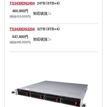
TS3430DN2404
24TB（6TB×4）
460,900円
対応状況：○
(税抜419,000円)
TS3430DN3204
32TB（8TB×4）
547,800円
対応状況：○
(税抜498,000円)