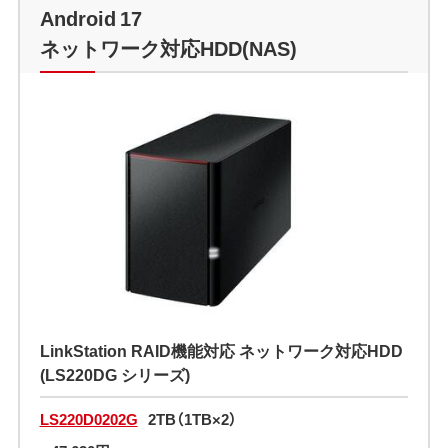
Android 17
ネットワーク対応HDD(NAS)
LinkStation RAID機能対応 ネットワーク対応HDD
(LS220DG シリーズ)
LS220D0202G
2TB（1TB×2）