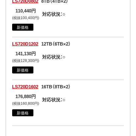
LS720D0802
8TB（4TB×2）
110,440円
対応状況：○
(税抜100,400円)
新価格
LS720D1202
12TB（6TB×2）
141,130円
対応状況：○
(税抜128,300円)
新価格
LS720D1602
16TB（8TB×2）
176,880円
対応状況：○
(税抜160,800円)
新価格