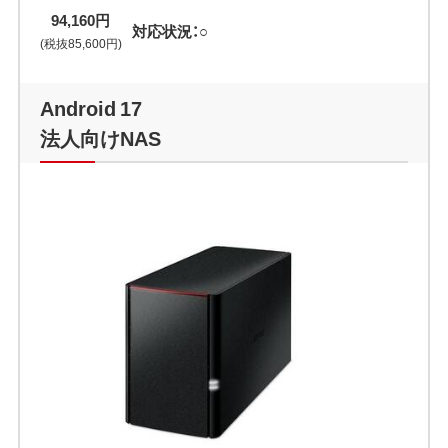
94,160円
対応状況：○
(税抜85,600円)
Android 17
法人向けNAS