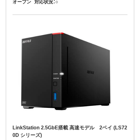
オープン
対応状況：○
LinkStation 2.5GbE搭載 高速モデル 2ベイ (LS72
0D シリーズ)