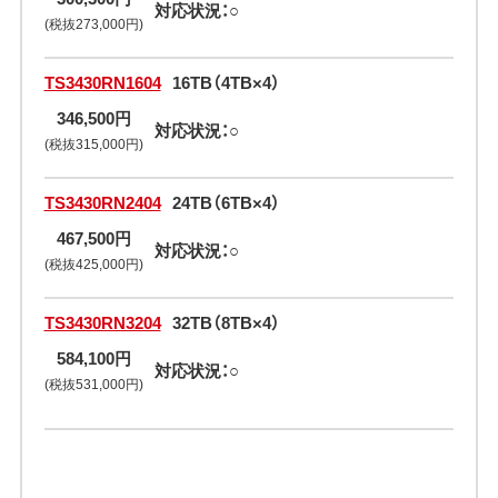
対応状況：○
(税抜273,000円)
TS3430RN1604
16TB（4TB×4）
346,500円
対応状況：○
(税抜315,000円)
TS3430RN2404
24TB（6TB×4）
467,500円
対応状況：○
(税抜425,000円)
TS3430RN3204
32TB（8TB×4）
584,100円
対応状況：○
(税抜531,000円)