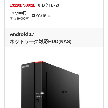
LS220DN0802B
8TB（4TB×2）
97,900円
対応状況：○
(税抜89,000円)
Android 17
ネットワーク対応HDD(NAS)