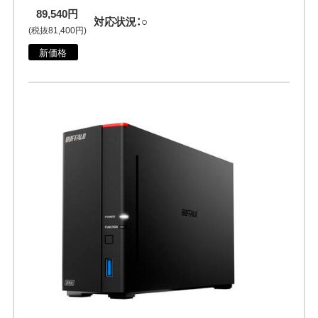
89,540円
対応状況：○
(税抜81,400円)
新価格