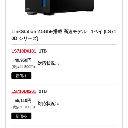
LinkStation 2.5GbE搭載 高速モデル 1ベイ (LS71
0D シリーズ)
LS710D0101
1TB
48,950円
対応状況：○
(税抜44,500円)
新価格
LS710D0201
2TB
55,110円
対応状況：○
(税抜50,100円)
新価格