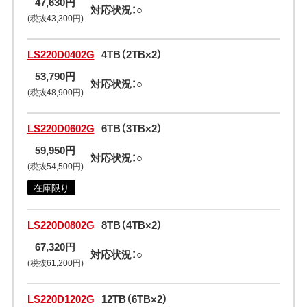
47,630円
対応状況：○
(税抜43,300円)
LS220D0402G
4TB（2TB×2）
53,790円
対応状況：○
(税抜48,900円)
LS220D0602G
6TB（3TB×2）
59,950円
対応状況：○
(税抜54,500円)
在庫限り
LS220D0802G
8TB（4TB×2）
67,320円
対応状況：○
(税抜61,200円)
LS220D1202G
12TB（6TB×2）