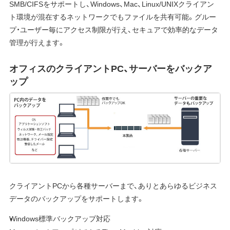
SMB/CIFSをサポートし、Windows、Mac、Linux/UNIXクライアン
ト環境が混在するネットワークでもファイルを共有可能。グルー
プ・ユーザー毎にアクセス制限が行え、セキュアで効率的なデータ
管理が行えます。
オフィスのクライアントPC、サーバーをバックア
ップ
クライアントPCから各種サーバーまで、ありとあらゆるビジネス
データのバックアップをサポートします。
Windows標準バックアップ対応