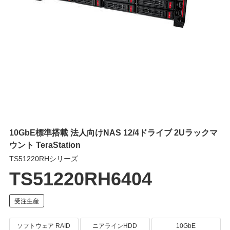
10GbE標準搭載 法人向けNAS 12/4ドライブ 2Uラックマ
ウント TeraStation
TS51220RHシリーズ
TS51220RH6404
ソフトウェア RAID
ニアラインHDD
10GbE