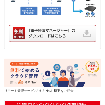
リモート管理サービス「キキNavi」概要をご紹介