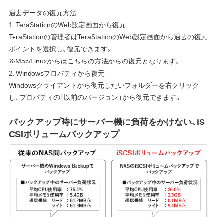
過去データの復元方法
1. TeraStationのWeb設定画面から復元
TeraStationの管理者はTeraStationのWeb設定画面から過去の復元
ポイントを選択し、復元できます。
※Mac/Linuxからはこちらの方法からの復元となります。
2. Windowsプロパティから復元
Windowsクライアントから復元したいフォルダーを右クリック
し、プロパティの「以前のバージョン」から復元できます。
バックアップ時にサーバー機に負荷をかけない、iS
CSIボリュームバックアップ