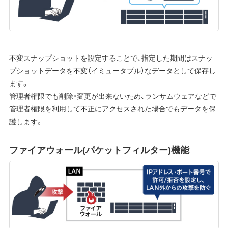
不変スナップショットを設定することで、指定した期間はスナッ
プショットデータを不変（イミュータブル）なデータとして保存し
ます。
管理者権限でも削除・変更が出来ないため、ランサムウェアなどで
管理者権限を利用して不正にアクセスされた場合でもデータを保
護します。
ファイアウォール(パケットフィルター)機能