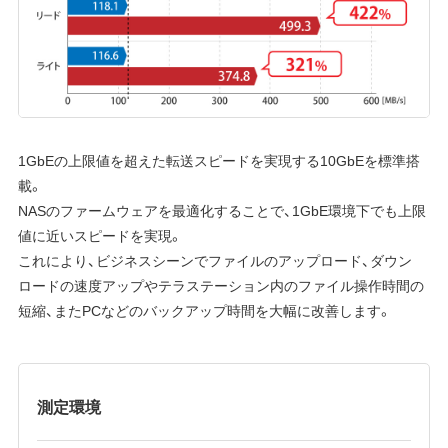
1GbEの上限値を超えた転送スピードを実現する10GbEを標準搭
載。
NASのファームウェアを最適化することで、1GbE環境下でも上限
値に近いスピードを実現。
これにより、ビジネスシーンでファイルのアップロード、ダウン
ロードの速度アップやテラステーション内のファイル操作時間の
短縮、またPCなどのバックアップ時間を大幅に改善します。
測定環境