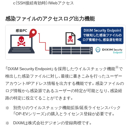
c（SSH接続有効時）/Webアクセス
感染ファイルのアクセスログ出力機能
※
「DiXiM Security Endpoint」を採用したウイルスチェック機能
で
検出した感染ファイルに対し、最後に書きこみを行ったユーザー
アカウント/IPアドレス情報を出力する機能です。感染ファイルの
ログ情報から感染源であるユーザーの特定が可能となり、感染経
路の特定に役立てることができます。
別売りのウイルスチェック機能拡張/延長ライセンスパック
「OP-EVシリーズ」の購入とライセンス登録が必要です。
DiXiMは株式会社デジオンの登録商標です。