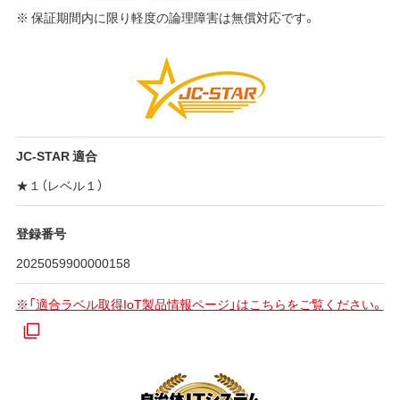
※ 保証期間内に限り軽度の論理障害は無償対応です。
JC-STAR 適合
★１（レベル１）
登録番号
2025059900000158
※「適合ラベル取得IoT製品情報ページ」はこちらをご覧ください。