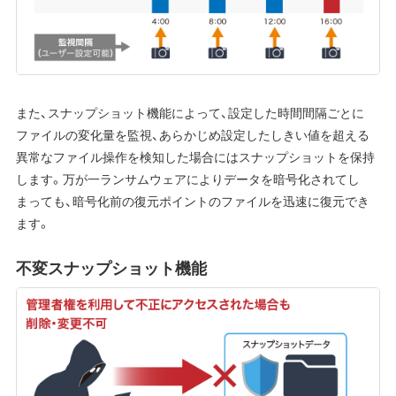
また、スナップショット機能によって、設定した時間間隔ごとに
ファイルの変化量を監視、あらかじめ設定したしきい値を超える
異常なファイル操作を検知した場合にはスナップショットを保持
します。万が一ランサムウェアによりデータを暗号化されてし
まっても、暗号化前の復元ポイントのファイルを迅速に復元でき
ます。
不変スナップショット機能