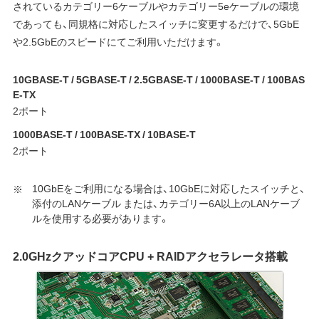
されているカテゴリー6ケーブルやカテゴリー5eケーブルの環境
であっても、同規格に対応したスイッチに変更するだけで、5GbE
や2.5GbEのスピードにてご利用いただけます。
10GBASE-T / 5GBASE-T / 2.5GBASE-T / 1000BASE-T / 100BAS
E-TX
2ポート
1000BASE-T / 100BASE-TX / 10BASE-T
2ポート
10GbEをご利用になる場合は、10GbEに対応したスイッチと、
添付のLANケーブル または、カテゴリー6A以上のLANケーブ
ルを使用する必要があります。
2.0GHzクアッドコアCPU + RAIDアクセラレータ搭載