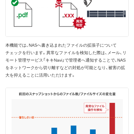
本機能では、NASへ書き込まれたファイルの拡張子について
チェックを行います。異常なファイルを検知した際は、メール、リ
モート管理サービス「キキNavi」で管理者へ通知することで、NAS
をネットワークから切り離すなどの対処が可能となり、被害の拡
大を抑えることに活用いただけます。