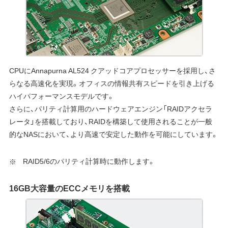
CPUにAnnapurna AL524 クアッドコアプロセッサーを採用し、さ
らなる高速化を実現。オフィスの情報共有スピードを引き上げる
ハイパフォーマンスモデルです。
さらに、パリティ計算用のハードウェアエンジン「RAIDアクセラ
レータ」を搭載しており、RAIDを構築して使用されることが一般
的なNASにおいて、より高速で安定した動作を可能にしています。
RAID5/6のパリティ計算時に動作します。
16GB大容量のECCメモリを搭載