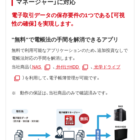
マネージャー」に対応
電子取引データの保存要件の1つである【可視
性の確保】を実現します。
"無料"で電帳法の手間を解消できるアプリ
無料で利用可能なアプリケーションのため、追加投資なしで
電帳法対応の手間を解消します。
当社商品（
NAS
、
外付けHDD
、
光学ドライブ
）を利用して、電子帳簿管理が可能です。
動作の保証は、当社商品のみで確認済みです。