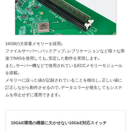
16GBの大容量メモリーを採用。
ファイルサーバー、バックアップ、レプリケーションなど様々な用
途でNASを使用しても、安定した動作を実現します。
また、サーバー機などで使用されているECCメモリーモジュール
を搭載。
メモリーに誤った値が記録されていることを検出し、正しい値に
訂正しながら動作させるので、データエラーが発生してもシステ
ムを停止せずに運用できます。
10GbE環境の構築に欠かせない10GbE対応スイッチ