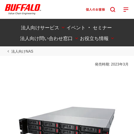
法人向けサービス
イベント ・ セミナー
法人向け問い合わせ窓口
お役立ち情報
法人向けNAS
発売時期:
2023年3月