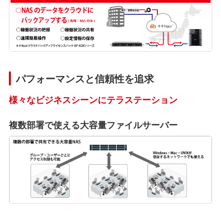
パフォーマンスと信頼性を追求
様々なビジネスシーンにテラステーション
複数部署で使える大容量ファイルサーバー