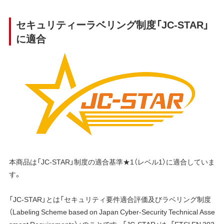
セキュリティーラベリング制度「JC-STAR」
に適合
本商品は「JC-STAR」制度の適合基準★1（レベル1）に適合していま
す。
「JC-STAR」とは「セキュリティ要件適合評価及びラベリング制度
（Labeling Scheme based on Japan Cyber-Security Technical Asse