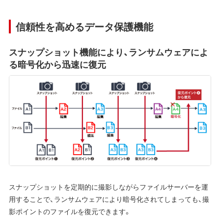
信頼性を高めるデータ保護機能
スナップショット機能により、ランサムウェアによ
る暗号化から迅速に復元
スナップショットを定期的に撮影しながらファイルサーバーを運
用することで、ランサムウェアにより暗号化されてしまっても、撮
影ポイントのファイルを復元できます。