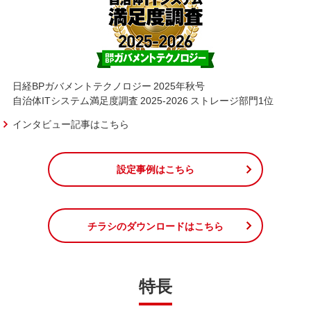
日経BPガバメントテクノロジー 2025年秋号
自治体ITシステム満足度調査 2025-2026 ストレージ部門1位
インタビュー記事はこちら
設定事例はこちら
チラシのダウンロードはこちら
特長