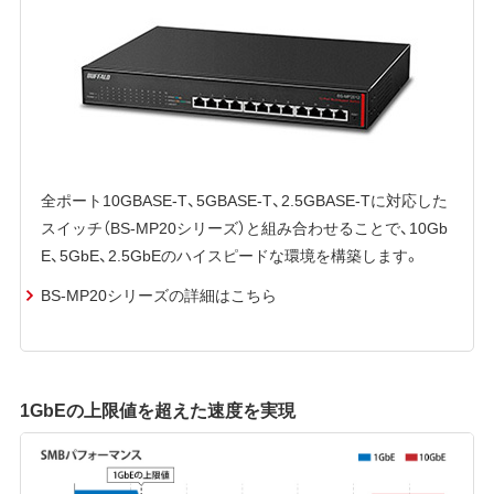
全ポート10GBASE-T、5GBASE-T、2.5GBASE-Tに対応した
スイッチ（BS-MP20シリーズ）と組み合わせることで、10Gb
E、5GbE、2.5GbEのハイスピードな環境を構築します。
BS-MP20シリーズの詳細はこちら
1GbEの上限値を超えた速度を実現