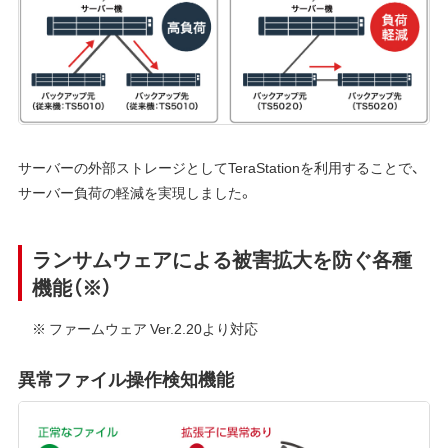
サーバーの外部ストレージとしてTeraStationを利用することで、
サーバー負荷の軽減を実現しました。
ランサムウェアによる被害拡大を防ぐ各種
機能（※）
※ ファームウェア Ver.2.20より対応
異常ファイル操作検知機能