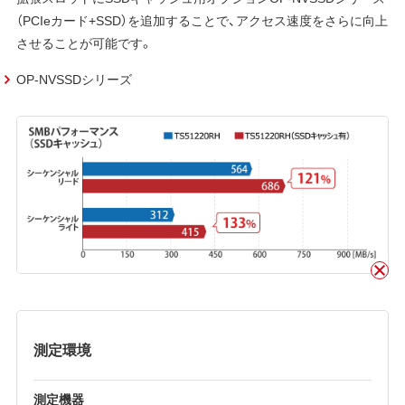
（PCIeカード+SSD）を追加することで、アクセス速度をさらに向上
させることが可能です。
OP-NVSSDシリーズ
測定環境
測定機器