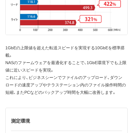
1GbEの上限値を超えた転送スピードを実現する10GbEを標準搭
載。
NASのファームウェアを最適化することで、1GbE環境下でも上限
値に近いスピードを実現。
これにより、ビジネスシーンでファイルのアップロード、ダウン
ロードの速度アップやテラステーション内のファイル操作時間の
短縮、またPCなどのバックアップ時間を大幅に改善します。
測定環境