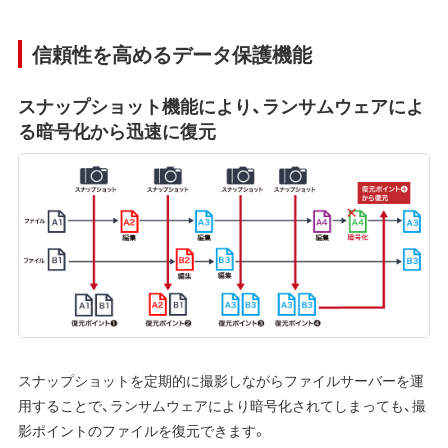
信頼性を高めるデータ保護機能
スナップショット機能により、ランサムウェアによ
る暗号化から迅速に復元
スナップショットを定期的に撮影しながらファイルサーバーを運
用することで、ランサムウェアにより暗号化されてしまっても、撮
影ポイントのファイルを復元できます。