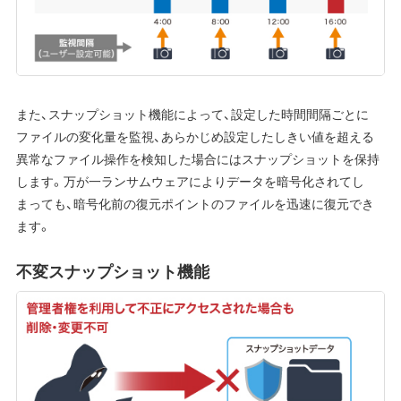
また、スナップショット機能によって、設定した時間間隔ごとに
ファイルの変化量を監視、あらかじめ設定したしきい値を超える
異常なファイル操作を検知した場合にはスナップショットを保持
します。万が一ランサムウェアによりデータを暗号化されてし
まっても、暗号化前の復元ポイントのファイルを迅速に復元でき
ます。
不変スナップショット機能