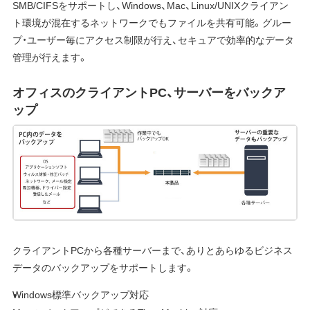
SMB/CIFSをサポートし、Windows、Mac、Linux/UNIXクライアン
ト環境が混在するネットワークでもファイルを共有可能。グルー
プ・ユーザー毎にアクセス制限が行え、セキュアで効率的なデータ
管理が行えます。
オフィスのクライアントPC、サーバーをバックア
ップ
クライアントPCから各種サーバーまで、ありとあらゆるビジネス
データのバックアップをサポートします。
Windows標準バックアップ対応