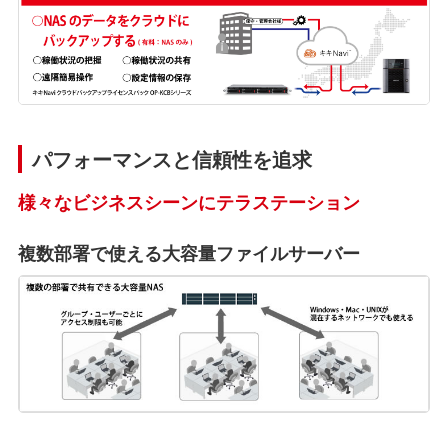
パフォーマンスと信頼性を追求
様々なビジネスシーンにテラステーション
複数部署で使える大容量ファイルサーバー