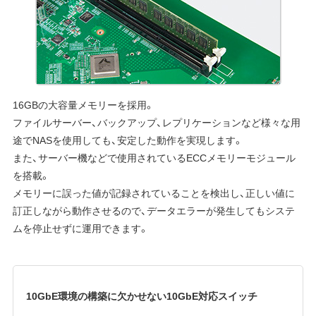
16GBの大容量メモリーを採用。
ファイルサーバー、バックアップ、レプリケーションなど様々な用
途でNASを使用しても、安定した動作を実現します。
また、サーバー機などで使用されているECCメモリーモジュール
を搭載。
メモリーに誤った値が記録されていることを検出し、正しい値に
訂正しながら動作させるので、データエラーが発生してもシステ
ムを停止せずに運用できます。
10GbE環境の構築に欠かせない10GbE対応スイッチ