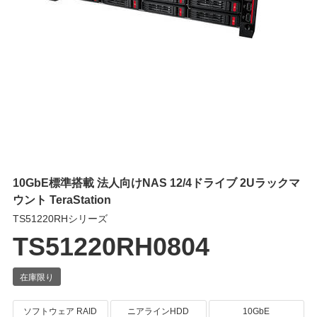
10GbE標準搭載 法人向けNAS 12/4ドライブ 2Uラックマ
ウント TeraStation
TS51220RHシリーズ
TS51220RH0804
ソフトウェア RAID
ニアラインHDD
10GbE