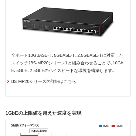
全ポート10GBASE-T、5GBASE-T、2.5GBASE-Tに対応した
スイッチ（BS-MP20シリーズ）と組み合わせることで、10Gb
E、5GbE、2.5GbEのハイスピードな環境を構築します。
BS-MP20シリーズの詳細はこちら
1GbEの上限値を超えた速度を実現