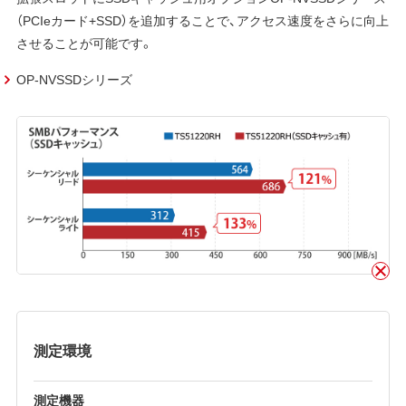
（PCIeカード+SSD）を追加することで、アクセス速度をさらに向上
させることが可能です。
OP-NVSSDシリーズ
測定環境
測定機器