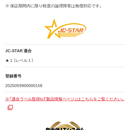
※ 保証期間内に限り軽度の論理障害は無償対応です。
JC-STAR 適合
★１（レベル１）
登録番号
2025059900000158
※「適合ラベル取得IoT製品情報ページ」はこちらをご覧ください。