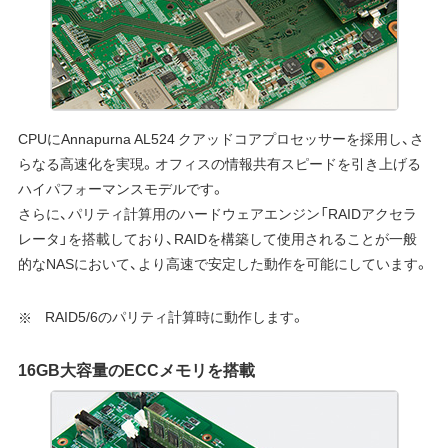
CPUにAnnapurna AL524 クアッドコアプロセッサーを採用し、さ
らなる高速化を実現。オフィスの情報共有スピードを引き上げる
ハイパフォーマンスモデルです。
さらに、パリティ計算用のハードウェアエンジン「RAIDアクセラ
レータ」を搭載しており、RAIDを構築して使用されることが一般
的なNASにおいて、より高速で安定した動作を可能にしています。
RAID5/6のパリティ計算時に動作します。
16GB大容量のECCメモリを搭載