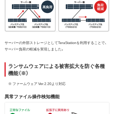
サーバーの外部ストレージとしてTeraStationを利用することで、
サーバー負荷の軽減を実現しました。
ランサムウェアによる被害拡大を防ぐ各種
機能（※）
※ ファームウェア Ver.2.20より対応
異常ファイル操作検知機能