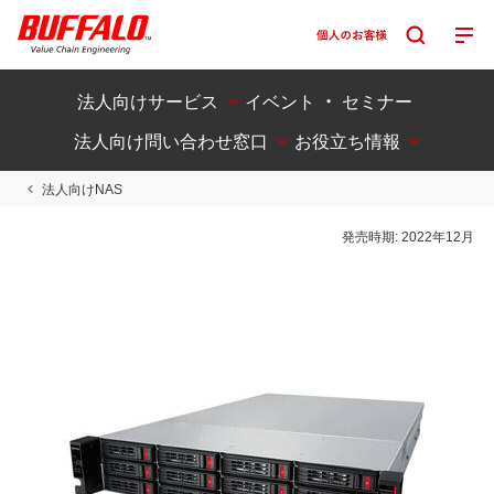
法人向けサービス
イベント ・ セミナー
法人向け問い合わせ窓口
お役立ち情報
法人向けNAS
発売時期:
2022年12月