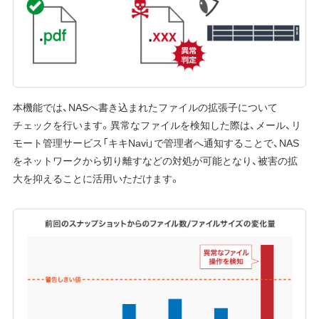
本機能では、NASへ書き込まれたファイルの拡張子について
チェックを行います。異常なファイルを検知した際は、メール、リ
モート管理サービス「キキNavi」で管理者へ通知することで、NAS
をネットワークから切り離すなどの対処が可能となり、被害の拡
大を抑えることに活用いただけます。