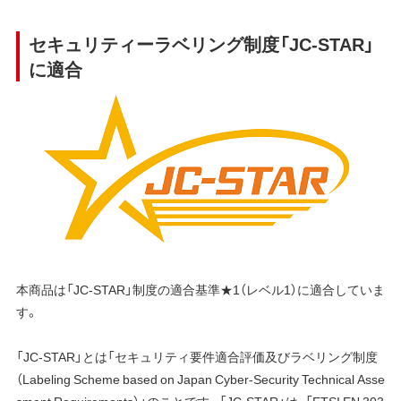
セキュリティーラベリング制度「JC-STAR」
に適合
本商品は「JC-STAR」制度の適合基準★1（レベル1）に適合していま
す。
「JC-STAR」とは「セキュリティ要件適合評価及びラベリング制度
（Labeling Scheme based on Japan Cyber-Security Technical Asse