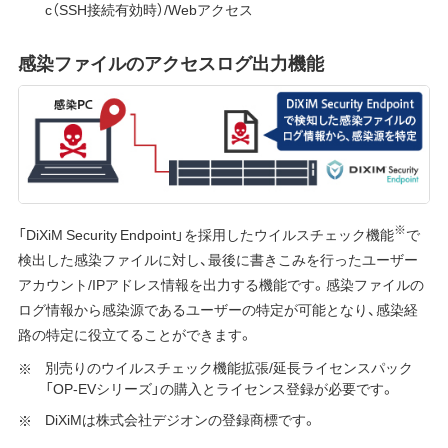
c（SSH接続有効時）/Webアクセス
感染ファイルのアクセスログ出力機能
※
「DiXiM Security Endpoint」を採用したウイルスチェック機能
で
検出した感染ファイルに対し、最後に書きこみを行ったユーザー
アカウント/IPアドレス情報を出力する機能です。感染ファイルの
ログ情報から感染源であるユーザーの特定が可能となり、感染経
路の特定に役立てることができます。
別売りのウイルスチェック機能拡張/延長ライセンスパック
「OP-EVシリーズ」の購入とライセンス登録が必要です。
DiXiMは株式会社デジオンの登録商標です。