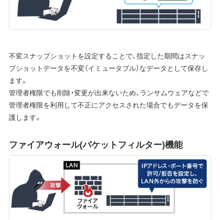
不変スナップショットを設定することで、指定した期間はスナッ
プショットデータを不変（イミュータブル）なデータとして保存し
ます。
管理者権限でも削除・変更が出来ないため、ランサムウェアなどで
管理者権限を利用して不正にアクセスされた場合でもデータを保
護します。
ファイアウォール(パケットフィルター)機能