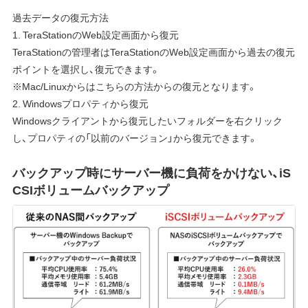
過去データの復元方法
1. TeraStationのWeb設定画面から復元
TeraStationの管理者はTeraStationのWeb設定画面から過去の復元
ポイントを選択し、復元できます。
※Mac/Linuxからはこちらの方法からの復元となります。
2. Windowsプロパティから復元
Windowsクライアントから復元したいフォルダーを右クリック
し、プロパティの「以前のバージョン」から復元できます。
バックアップ時にサーバー機に負荷をかけない、iS
CSIボリュームバックアップ