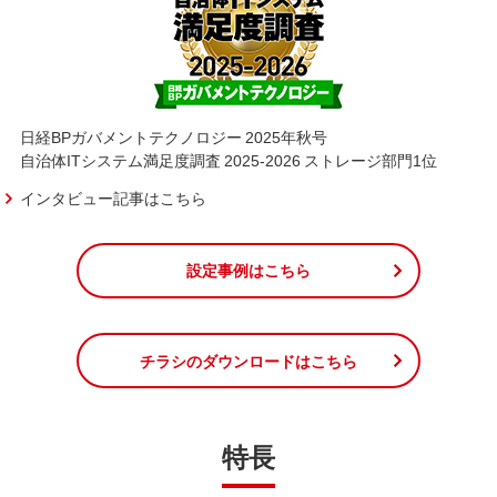
日経BPガバメントテクノロジー 2025年秋号
自治体ITシステム満足度調査 2025-2026 ストレージ部門1位
インタビュー記事はこちら
設定事例はこちら
チラシのダウンロードはこちら
特長