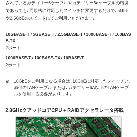
されているカテゴリー6ケーブルやカテゴリー5eケーブルの環境
であっても、同規格に対応したスイッチに変更するだけで、5GbE
や2.5GbEのスピードにてご利用いただけます。
10GBASE-T / 5GBASE-T / 2.5GBASE-T / 1000BASE-T / 100BAS
E-TX
2ポート
1000BASE-T / 100BASE-TX / 10BASE-T
2ポート
10GbEをご利用になる場合は、10GbEに対応したスイッチと、
添付のLANケーブル または、カテゴリー6A以上のLANケーブ
ルを使用する必要があります。
2.0GHzクアッドコアCPU + RAIDアクセラレータ搭載