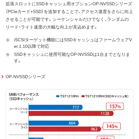
拡張スロットにSSDキャッシュ用オプションOP-NVSSDシリーズ
（PCIeカード+SSD）を追加することで、アクセス速度をさらに向上
させることが可能です。シーケンシャルだけでなく、ランダムの
リード・ライト速度の大幅な向上が見込めます。
iSCSIターゲット機能にはSSDキャッシュはファームウェアV
er.1.10以降で対応
SSDキャッシュに使用可能なOP-NVSSDは1台までとなりま
す。
OP-NVSSDシリーズ