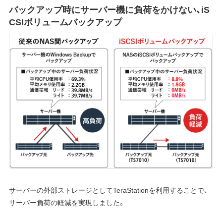
バックアップ時にサーバー機に負荷をかけない、iS
CSIボリュームバックアップ
サーバーの外部ストレージとしてTeraStationを利用することで、
サーバー負荷の軽減を実現しました。