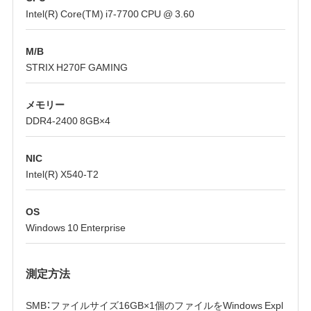
Intel(R) Core(TM) i7-7700 CPU @ 3.60
M/B
STRIX H270F GAMING
メモリー
DDR4-2400 8GB×4
NIC
Intel(R) X540-T2
OS
Windows 10 Enterprise
測定方法
SMB：ファイルサイズ16GB×1個のファイルをWindows Expl