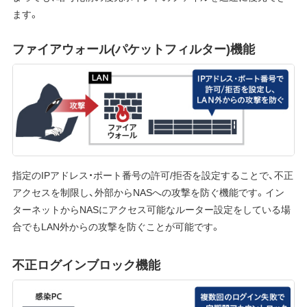
ます。
ファイアウォール(パケットフィルター)機能
指定のIPアドレス・ポート番号の許可/拒否を設定することで、不正
アクセスを制限し、外部からNASへの攻撃を防ぐ機能です。イン
ターネットからNASにアクセス可能なルーター設定をしている場
合でもLAN外からの攻撃を防ぐことが可能です。
不正ログインブロック機能