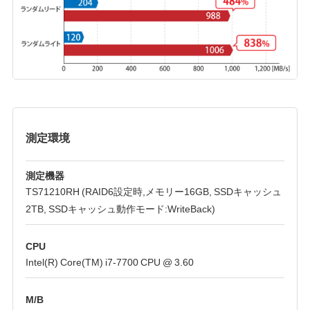
測定環境
測定機器
TS71210RH (RAID6設定時,メモリー16GB, SSDキャッシュ
2TB, SSDキャッシュ動作モード:WriteBack)
CPU
Intel(R) Core(TM) i7-7700 CPU @ 3.60
M/B