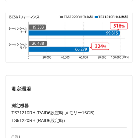
測定環境
測定機器
TS71210RH (RAID6設定時,メモリー16GB)
TS51220RH (RAID6設定時)
CPU