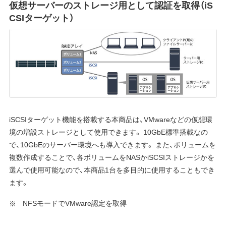
仮想サーバーのストレージ用として認証を取得（iS
CSIターゲット）
iSCSIターゲット機能を搭載する本商品は、VMwareなどの仮想環
境の増設ストレージとして使用できます。 10GbE標準搭載なの
で、10GbEのサーバー環境へも導入できます。 また、ボリュームを
複数作成することで、各ボリュームをNASかiSCSIストレージかを
選んで使用可能なので、本商品1台を多目的に使用することもでき
ます。
NFSモードでVMware認定を取得