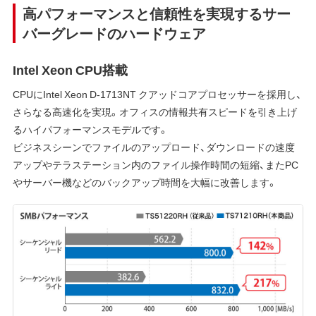
高パフォーマンスと信頼性を実現するサー
バーグレードのハードウェア
Intel Xeon CPU搭載
CPUにIntel Xeon D-1713NT クアッドコアプロセッサーを採用し、
さらなる高速化を実現。オフィスの情報共有スピードを引き上げ
るハイパフォーマンスモデルです。
ビジネスシーンでファイルのアップロード、ダウンロードの速度
アップやテラステーション内のファイル操作時間の短縮、またPC
やサーバー機などのバックアップ時間を大幅に改善します。