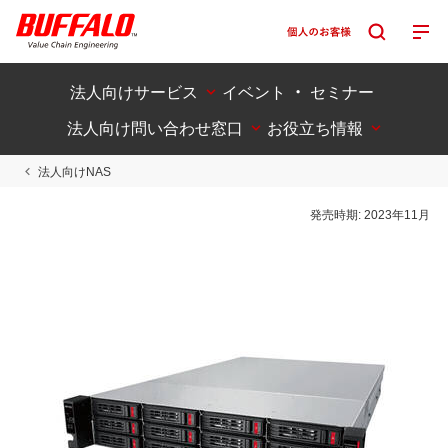
法人向けサービス
イベント ・ セミナー
法人向け問い合わせ窓口
お役立ち情報
法人向けNAS
発売時期:
2023年11月