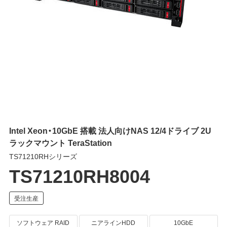
Intel Xeon・10GbE 搭載 法人向けNAS 12/4ドライブ 2U
ラックマウント TeraStation
TS71210RHシリーズ
TS71210RH8004
ソフトウェア RAID
ニアラインHDD
10GbE