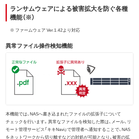
ランサムウェアによる被害拡大を防ぐ各種
機能（※）
※ ファームウェア Ver.1.42より対応
異常ファイル操作検知機能
本機能では、NASへ書き込まれたファイルの拡張子について
チェックを行います。異常なファイルを検知した際は、メール、リ
モート管理サービス「キキNavi」で管理者へ通知することで、NAS
をネットワークから切り離すなどの対処が可能となり、被害の拡