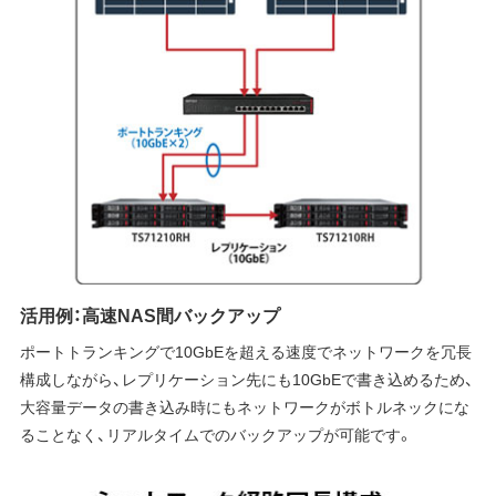
活用例：高速NAS間バックアップ
ポートトランキングで10GbEを超える速度でネットワークを冗長
構成しながら、レプリケーション先にも10GbEで書き込めるため、
大容量データの書き込み時にもネットワークがボトルネックにな
ることなく、リアルタイムでのバックアップが可能です。