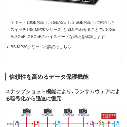
全ポート10GBASE-T、5GBASE-T、2.5GBASE-Tに対応した
スイッチ（BS-MP20シリーズ）と組み合わせることで、10Gb
E、5GbE、2.5GbEのハイスピードな環境を構築します。
BS-MP20シリーズの詳細はこちら
信頼性を高めるデータ保護機能
スナップショット機能により、ランサムウェアによ
る暗号化から迅速に復元