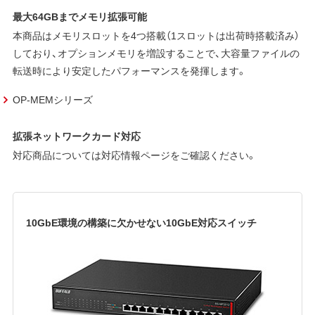
最大64GBまでメモリ拡張可能
本商品はメモリスロットを4つ搭載（1スロットは出荷時搭載済み）
しており、オプションメモリを増設することで、大容量ファイルの
転送時により安定したパフォーマンスを発揮します。
OP-MEMシリーズ
拡張ネットワークカード対応
対応商品については対応情報ページをご確認ください。
10GbE環境の構築に欠かせない10GbE対応スイッチ