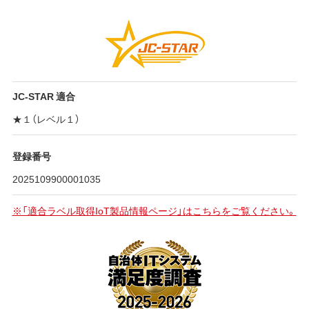
JC-STAR 適合
★１（レベル１）
登録番号
2025109900001035
※「適合ラベル取得IoT製品情報ページ」はこちらをご覧ください。