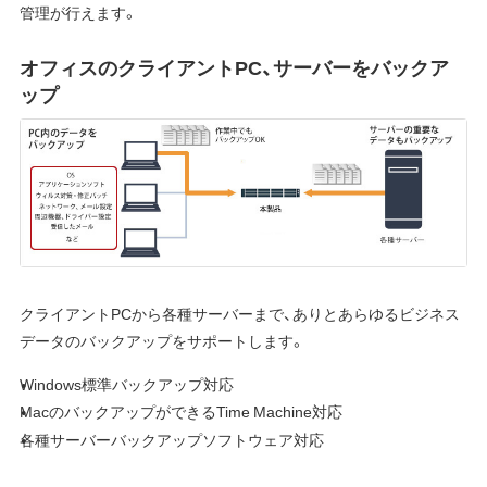
管理が行えます。
オフィスのクライアントPC、サーバーをバックア
ップ
クライアントPCから各種サーバーまで、ありとあらゆるビジネス
データのバックアップをサポートします。
Windows標準バックアップ対応
MacのバックアップができるTime Machine対応
各種サーバーバックアップソフトウェア対応