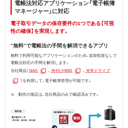
電帳法対応アプリケーション「電子帳簿
マネージャー」に対応
電子取引データの保存要件の1つである【可視
性の確保】を実現します。
"無料"で電帳法の手間を解消できるアプリ
無料で利用可能なアプリケーションのため、追加投資なしで
電帳法対応の手間を解消します。
当社商品（
NAS
、
外付けHDD
、
光学ドライブ
）を利用して、電子帳簿管理が可能です。
動作の保証は、当社商品のみで確認済みです。