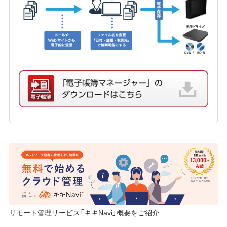
リモート管理サービス「キキNavi」概要をご紹介