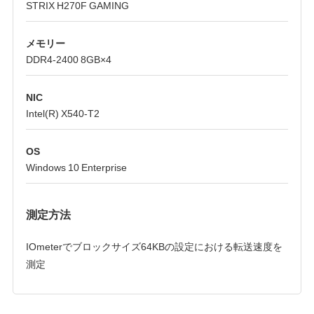
STRIX H270F GAMING
メモリー
DDR4-2400 8GB×4
NIC
Intel(R) X540-T2
OS
Windows 10 Enterprise
測定方法
IOmeterでブロックサイズ64KBの設定における転送速度を
測定