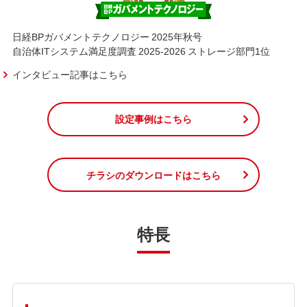
日経BPガバメントテクノロジー 2025年秋号
自治体ITシステム満足度調査 2025-2026 ストレージ部門1位
インタビュー記事はこちら
設定事例はこちら
チラシのダウンロードはこちら
特長