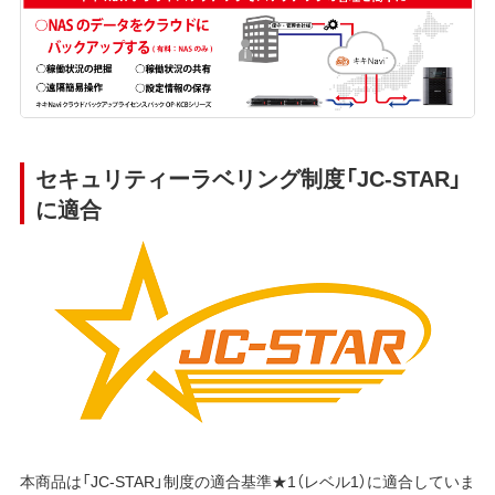
セキュリティーラベリング制度「JC-STAR」
に適合
本商品は「JC-STAR」制度の適合基準★1（レベル1）に適合していま