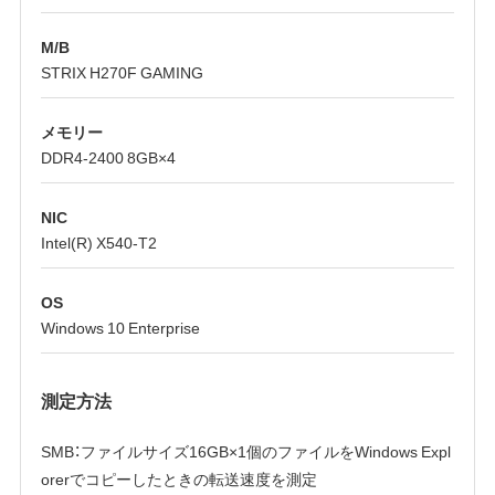
M/B
STRIX H270F GAMING
メモリー
DDR4-2400 8GB×4
NIC
Intel(R) X540-T2
OS
Windows 10 Enterprise
測定方法
SMB：ファイルサイズ16GB×1個のファイルをWindows Expl
orerでコピーしたときの転送速度を測定