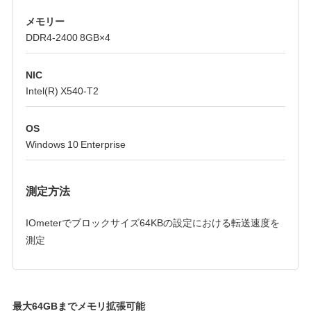
メモリー
DDR4-2400 8GB×4
NIC
Intel(R) X540-T2
OS
Windows 10 Enterprise
測定方法
IOmeterでブロックサイズ64KBの設定における転送速度を
測定
最大64GBまでメモリ拡張可能