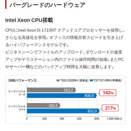
バーグレードのハードウェア
Intel Xeon CPU搭載
CPUにIntel Xeon D-1713NT クアッドコアプロセッサーを採用し、
さらなる高速化を実現。オフィスの情報共有スピードを引き上げ
るハイパフォーマンスモデルです。
ビジネスシーンでファイルのアップロード、ダウンロードの速度
アップやテラステーション内のファイル操作時間の短縮、またPC
やサーバー機などのバックアップ時間を大幅に改善します。