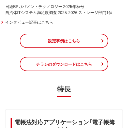
日経BPガバメントテクノロジー 2025年秋号
自治体ITシステム満足度調査 2025-2026 ストレージ部門1位
インタビュー記事はこちら
設定事例はこちら
チラシのダウンロードはこちら
特長
電帳法対応アプリケーション「電子帳簿