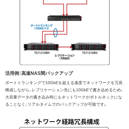
活用例：高速NAS間バックアップ
ポートトランキングで10GbEを超える速度でネットワークを冗長
構成しながら、レプリケーション先にも10GbEで書き込めるため、
大容量データの書き込み時にもネットワークがボトルネックにな
ることなく、リアルタイムでのバックアップが可能です。