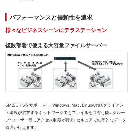
パフォーマンスと信頼性を追求
様々なビジネスシーンにテラステーション
複数部署で使える大容量ファイルサーバー
SMB/CIFSをサポートし、Windows、Mac、Linux/UNIXクライアン
ト環境が混在するネットワークでもファイルを共有可能。グルー
プ・ユーザー毎にアクセス制限が行え、セキュアで効率的なデータ
管理が行えます。