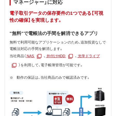
マネージャー」に対応
電子取引データの保存要件の1つである【可視
性の確保】を実現します。
"無料"で電帳法の手間を解消できるアプリ
無料で利用可能なアプリケーションのため、追加投資なしで
電帳法対応の手間を解消します。
当社商品（
NAS
、
外付けHDD
、
光学ドライブ
）を利用して、電子帳簿管理が可能です。
動作の保証は、当社商品のみで確認済みです。