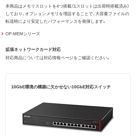
本商品はメモリスロットを4つ搭載（1スロットは出荷時搭載済み）
しており、オプションメモリを増設することで、大容量ファイルの
転送時により安定したパフォーマンスを発揮します。
OP-MEMシリーズ
拡張ネットワークカード対応
対応商品については対応情報ページをご確認ください。
10GbE環境の構築に欠かせない10GbE対応スイッチ