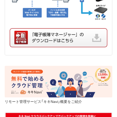
リモート管理サービス「キキNavi」概要をご紹介