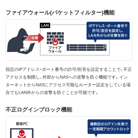
ファイアウォール(パケットフィルター)機能
指定のIPアドレス・ポート番号の許可/拒否を設定することで、不正
アクセスを制限し、外部からNASへの攻撃を防ぐ機能です。イン
ターネットからNASにアクセス可能なルーター設定をしている場
合でもLAN外からの攻撃を防ぐことが可能です。
不正ログインブロック機能