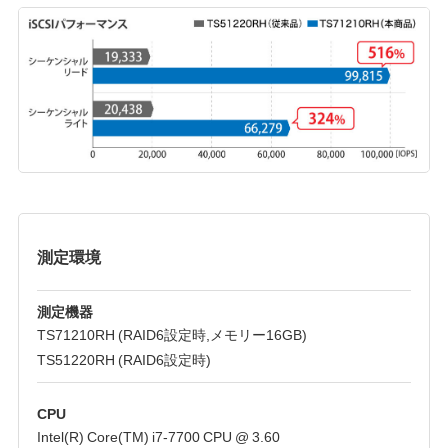
測定環境
測定機器
TS71210RH (RAID6設定時,メモリー16GB)
TS51220RH (RAID6設定時)
CPU
Intel(R) Core(TM) i7-7700 CPU @ 3.60