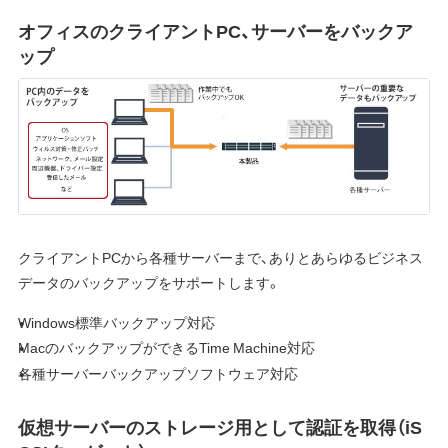
オフィスのクライアントPC、サーバーをバックア
ップ
クライアントPCから各種サーバーまで、ありとあらゆるビジネス
データのバックアップをサポートします。
Windows標準バックアップ対応
MacのバックアップができるTime Machine対応
各種サーバーバックアップソフトウェア対応
仮想サーバーのストレージ用として認証を取得（iS