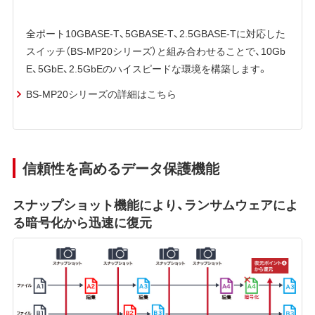
全ポート10GBASE-T、5GBASE-T、2.5GBASE-Tに対応した
スイッチ（BS-MP20シリーズ）と組み合わせることで、10Gb
E、5GbE、2.5GbEのハイスピードな環境を構築します。
BS-MP20シリーズの詳細はこちら
信頼性を高めるデータ保護機能
スナップショット機能により、ランサムウェアによ
る暗号化から迅速に復元