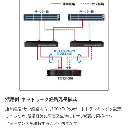
活用例：ネットワーク経路冗長構成
通常経路・サブ経路両方に10GbE×2のポートトランキングを設定
できるため、通常経路に障害発生時にもサブ経路で同様のパ
フォーマンスを維持することが可能です。