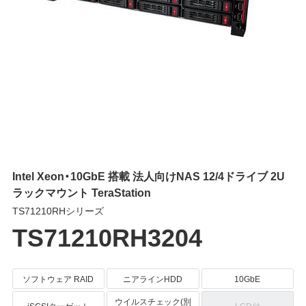
Intel Xeon・10GbE 搭載 法人向けNAS 12/4ドライブ 2U
ラックマウント TeraStation
TS71210RHシリーズ
TS71210RH3204
ソフトウェア RAID
ニアラインHDD
10GbE
ウイルスチェック(別