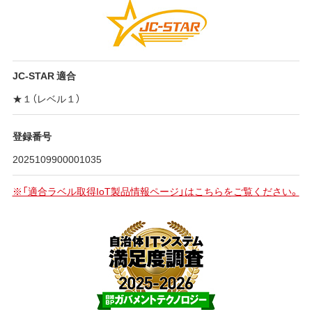
JC-STAR 適合
★１（レベル１）
登録番号
2025109900001035
※「適合ラベル取得IoT製品情報ページ」はこちらをご覧ください。