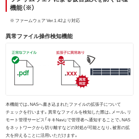
機能（※）
※ ファームウェア Ver.1.42より対応
異常ファイル操作検知機能
本機能では、NASへ書き込まれたファイルの拡張子について
チェックを行います。異常なファイルを検知した際は、メール、リ
モート管理サービス「キキNavi」で管理者へ通知することで、NAS
をネットワークから切り離すなどの対処が可能となり、被害の拡
大を抑えることに活用いただけます。