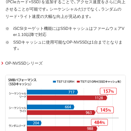
（PCIeカード+SSD）を追加することで、アクセス速度をさらに向上
させることが可能です。シーケンシャルだけでなく、ランダムの
リード・ライト速度の大幅な向上が見込めます。
iSCSIターゲット機能にはSSDキャッシュはファームウェアV
er.1.10以降で対応
SSDキャッシュに使用可能なOP-NVSSDは1台までとなりま
す。
OP-NVSSDシリーズ