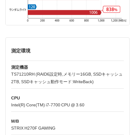
測定環境
測定機器
TS71210RH (RAID6設定時,メモリー16GB, SSDキャッシュ
2TB, SSDキャッシュ動作モード:WriteBack)
CPU
Intel(R) Core(TM) i7-7700 CPU @ 3.60
M/B
STRIX H270F GAMING