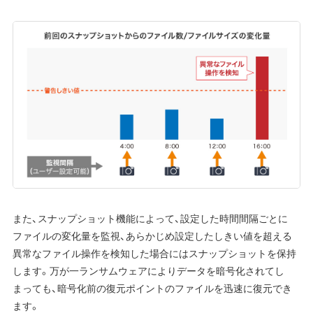
また、スナップショット機能によって、設定した時間間隔ごとに
ファイルの変化量を監視、あらかじめ設定したしきい値を超える
異常なファイル操作を検知した場合にはスナップショットを保持
します。万が一ランサムウェアによりデータを暗号化されてし
まっても、暗号化前の復元ポイントのファイルを迅速に復元でき
ます。