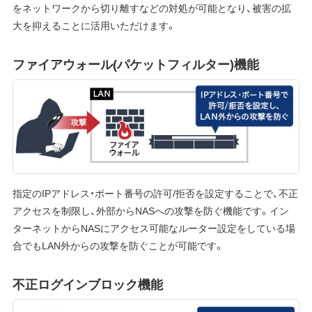
をネットワークから切り離すなどの対処が可能となり、被害の拡
大を抑えることに活用いただけます。
ファイアウォール(パケットフィルター)機能
指定のIPアドレス・ポート番号の許可/拒否を設定することで、不正
アクセスを制限し、外部からNASへの攻撃を防ぐ機能です。イン
ターネットからNASにアクセス可能なルーター設定をしている場
合でもLAN外からの攻撃を防ぐことが可能です。
不正ログインブロック機能