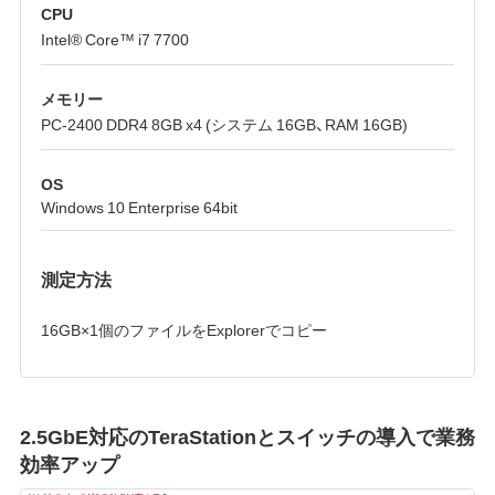
CPU
Intel® Core™ i7 7700
メモリー
PC-2400 DDR4 8GB x4 (システム 16GB、RAM 16GB)
OS
Windows 10 Enterprise 64bit
測定方法
16GB×1個のファイルをExplorerでコピー
2.5GbE対応のTeraStationとスイッチの導入で業務
効率アップ