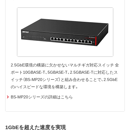
2.5GbE環境の構築に欠かせないマルチギガ対応スイッチ 全
ポート10GBASE-T、5GBASE-T、2.5GBASE-Tに対応したス
イッチ（BS-MP20シリーズ）と組み合わせることで、2.5GbE
のハイスピードな環境を構築します。
BS-MP20シリーズの詳細はこちら
1GbEを超えた速度を実現