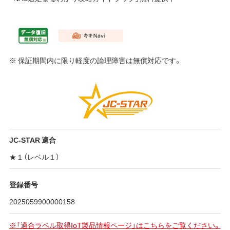
※ 保証期間内に限り軽度の論理障害は無償対応です。
JC-STAR 適合
★１（レベル１）
登録番号
2025059900000158
※「適合ラベル取得IoT製品情報ページ」はこちらをご覧ください。