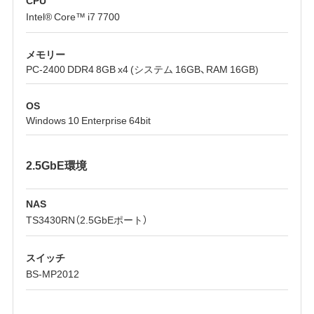
CPU
Intel® Core™ i7 7700
メモリー
PC-2400 DDR4 8GB x4 (システム 16GB、RAM 16GB)
OS
Windows 10 Enterprise 64bit
2.5GbE環境
NAS
TS3430RN（2.5GbEポート）
スイッチ
BS-MP2012