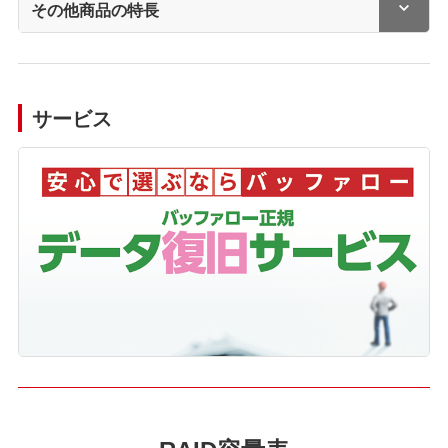
その他商品の特長
サービス