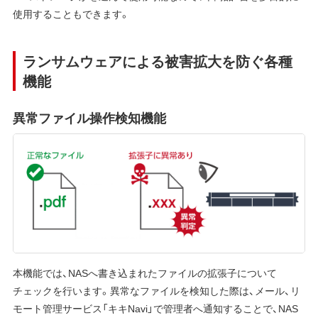
使用することもできます。
ランサムウェアによる被害拡大を防ぐ各種
機能
異常ファイル操作検知機能
本機能では、NASへ書き込まれたファイルの拡張子について
チェックを行います。異常なファイルを検知した際は、メール、リ
モート管理サービス「キキNavi」で管理者へ通知することで、NAS