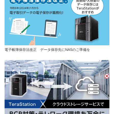
電子帳簿保存法改正 データ保存先にNASのご準備を