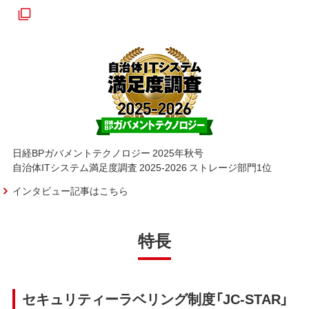
日経BPガバメントテクノロジー 2025年秋号
自治体ITシステム満足度調査 2025-2026 ストレージ部門1位
インタビュー記事はこちら
特長
セキュリティーラベリング制度「JC-STAR」