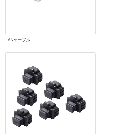
LANケーブル