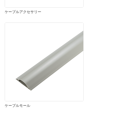
ケーブルアクセサリー
ケーブルモール