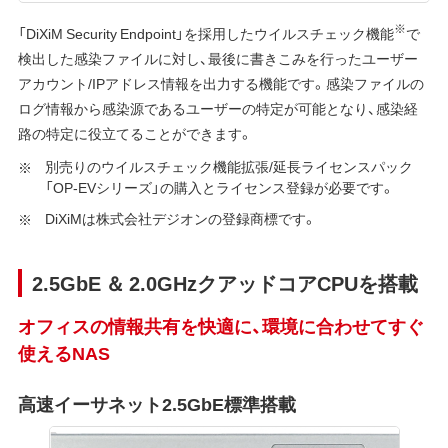
※
「DiXiM Security Endpoint」を採用したウイルスチェック機能
で
検出した感染ファイルに対し、最後に書きこみを行ったユーザー
アカウント/IPアドレス情報を出力する機能です。感染ファイルの
ログ情報から感染源であるユーザーの特定が可能となり、感染経
路の特定に役立てることができます。
別売りのウイルスチェック機能拡張/延長ライセンスパック
「OP-EVシリーズ」の購入とライセンス登録が必要です。
DiXiMは株式会社デジオンの登録商標です。
2.5GbE ＆ 2.0GHzクアッドコアCPUを搭載
オフィスの情報共有を快適に、環境に合わせてすぐ
使えるNAS
高速イーサネット2.5GbE標準搭載