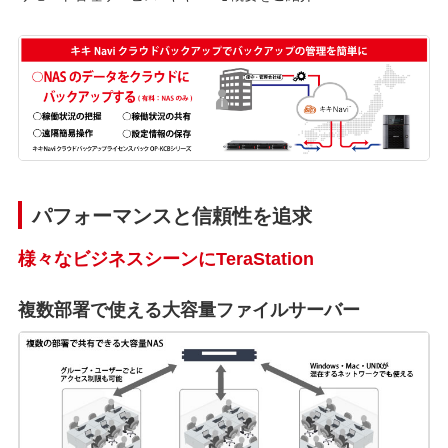
パフォーマンスと信頼性を追求
様々なビジネスシーンにTeraStation
複数部署で使える大容量ファイルサーバー