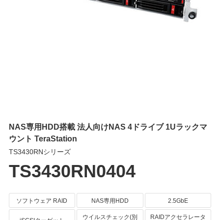
NAS専用HDD搭載 法人向けNAS 4ドライブ 1Uラックマ
ウント TeraStation
TS3430RNシリーズ
TS3430RN0404
ソフトウェア RAID
NAS専用HDD
2.5GbE
ウイルスチェック(別
RAIDアクセラレータ