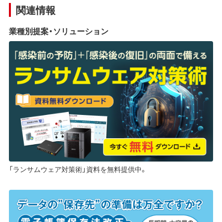
関連情報
業種別提案・ソリューション
「ランサムウェア対策術」資料を無料提供中。