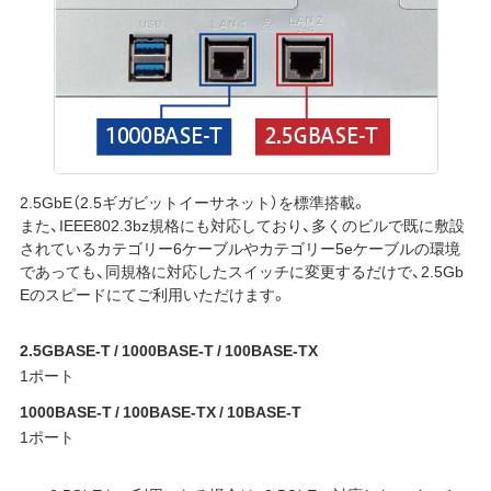
2.5GbE（2.5ギガビットイーサネット）を標準搭載。
また、IEEE802.3bz規格にも対応しており、多くのビルで既に敷設
されているカテゴリー6ケーブルやカテゴリー5eケーブルの環境
であっても、同規格に対応したスイッチに変更するだけで、2.5Gb
Eのスピードにてご利用いただけます。
2.5GBASE-T / 1000BASE-T / 100BASE-TX
1ポート
1000BASE-T / 100BASE-TX / 10BASE-T
1ポート