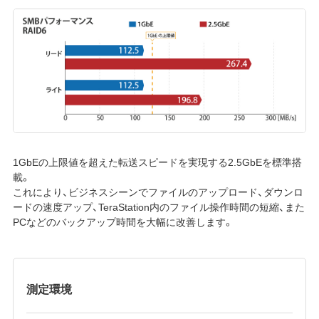
1GbEの上限値を超えた転送スピードを実現する2.5GbEを標準搭
載。
これにより、ビジネスシーンでファイルのアップロード、ダウンロ
ードの速度アップ、TeraStation内のファイル操作時間の短縮、また
PCなどのバックアップ時間を大幅に改善します。
測定環境