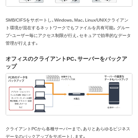
SMB/CIFSをサポートし、Windows、Mac、Linux/UNIXクライアン
ト環境が混在するネットワークでもファイルを共有可能。グルー
プ・ユーザー毎にアクセス制限が行え、セキュアで効率的なデータ
管理が行えます。
オフィスのクライアントPC、サーバーをバックア
ップ
クライアントPCから各種サーバーまで、ありとあらゆるビジネス
データのバックアップをサポートします。