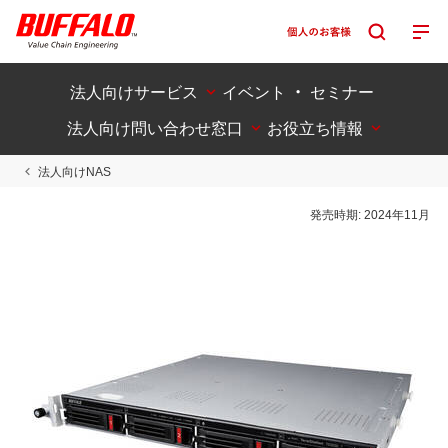
法人向けサービス
イベント ・ セミナー
法人向け問い合わせ窓口
お役立ち情報
法人向けNAS
発売時期:
2024年11月