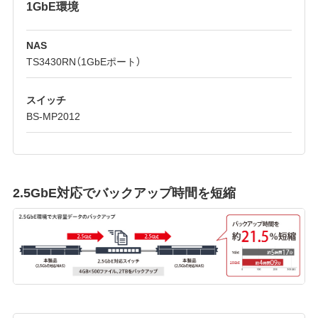
1GbE環境
NAS
TS3430RN（1GbEポート）
スイッチ
BS-MP2012
2.5GbE対応でバックアップ時間を短縮