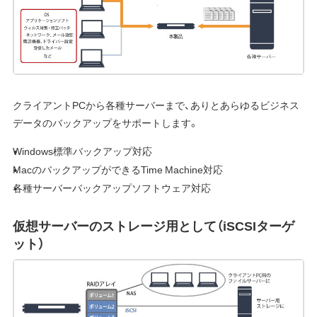
クライアントPCから各種サーバーまで、ありとあらゆるビジネス
データのバックアップをサポートします。
Windows標準バックアップ対応
MacのバックアップができるTime Machine対応
各種サーバーバックアップソフトウェア対応
仮想サーバーのストレージ用として（iSCSIターゲ
ット）