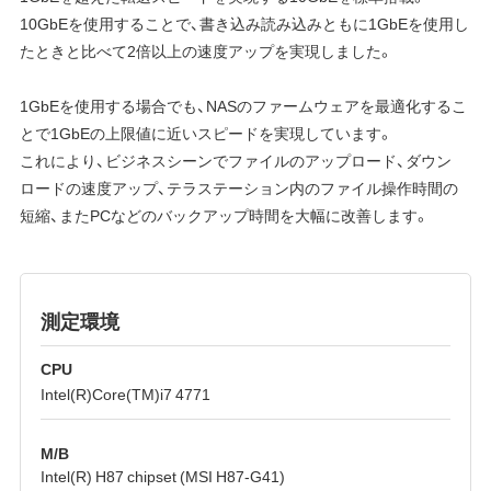
10GbEを使用することで、書き込み読み込みともに1GbEを使用し
たときと比べて2倍以上の速度アップを実現しました。
1GbEを使用する場合でも、NASのファームウェアを最適化するこ
とで1GbEの上限値に近いスピードを実現しています。
これにより、ビジネスシーンでファイルのアップロード、ダウン
ロードの速度アップ、テラステーション内のファイル操作時間の
短縮、またPCなどのバックアップ時間を大幅に改善します。
測定環境
CPU
Intel(R)Core(TM)i7 4771
M/B
Intel(R) H87 chipset (MSI H87-G41)