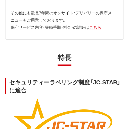
その他にも最長7年間のオンサイト・デリバリーの保守メ
ニューもご用意しております。
保守サービス内容・登録手順・料金・の詳細は
こちら
特長
セキュリティーラベリング制度「JC-STAR」
に適合