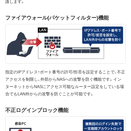
護します。
ファイアウォール(パケットフィルター)機能
指定のIPアドレス・ポート番号の許可/拒否を設定することで、不正
アクセスを制限し、外部からNASへの攻撃を防ぐ機能です。イン
ターネットからNASにアクセス可能なルーター設定をしている場
合でもLAN外からの攻撃を防ぐことが可能です。
不正ログインブロック機能