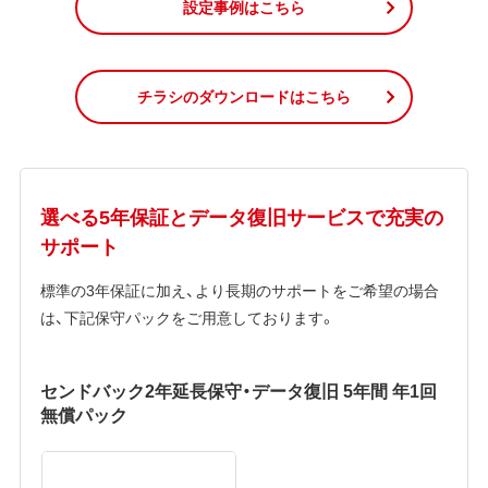
設定事例はこちら
チラシのダウンロードはこちら
選べる5年保証とデータ復旧サービスで充実の
サポート
標準の3年保証に加え、より長期のサポートをご希望の場合
は、下記保守パックをご用意しております。
センドバック2年延長保守・データ復旧 5年間 年1回
無償パック