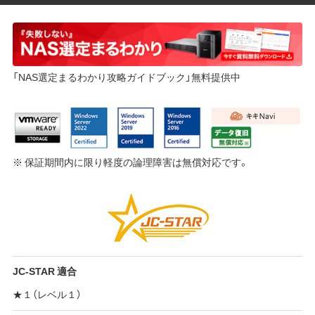
「NAS選定まるわかり攻略ガイドブック」無料提供中
※ 保証期間内に限り軽度の論理障害は無償対応です。
JC-STAR 適合
★１（レベル１）