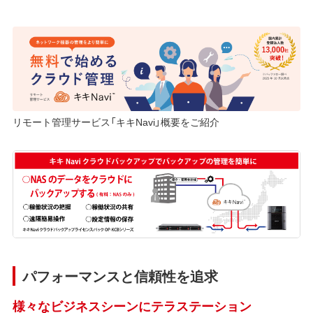
リモート管理サービス「キキNavi」概要をご紹介
パフォーマンスと信頼性を追求
様々なビジネスシーンにテラステーション