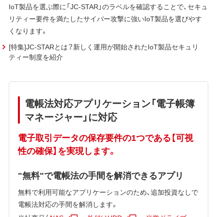
IoT製品を選ぶ際に「JC-STAR」のラベルを確認することで、セキュ
リティー要件を満たしたサイバー攻撃に強いIoT製品を選びやす
くなります。
[特集]JC-STARとは？新しく運用が開始されたIoT製品セキュリ
ティー制度を紹介
電帳法対応アプリケーション「電子帳簿
マネージャー」に対応
電子取引データの保存要件の1つである【可視
性の確保】を実現します。
"無料"で電帳法の手間を解消できるアプリ
無料で利用可能なアプリケーションのため、追加投資なしで
電帳法対応の手間を解消します。