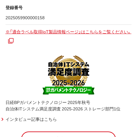
登録番号
2025059900000158
※「適合ラベル取得IoT製品情報ページ」はこちらをご覧ください。
日経BPガバメントテクノロジー 2025年秋号
自治体ITシステム満足度調査 2025-2026 ストレージ部門1位
インタビュー記事はこちら