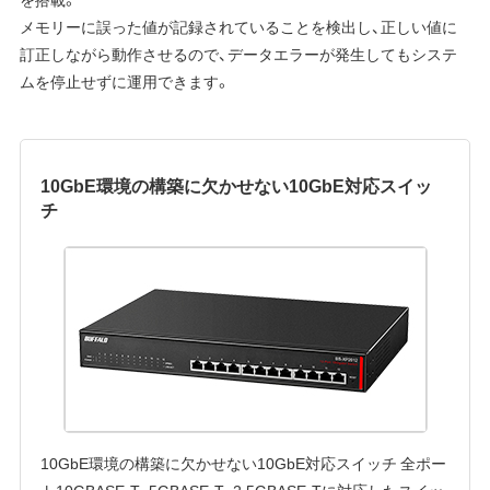
メモリーに誤った値が記録されていることを検出し、正しい値に
訂正しながら動作させるので、データエラーが発生してもシステ
ムを停止せずに運用できます。
10GbE環境の構築に欠かせない10GbE対応スイッ
チ
10GbE環境の構築に欠かせない10GbE対応スイッチ 全ポー