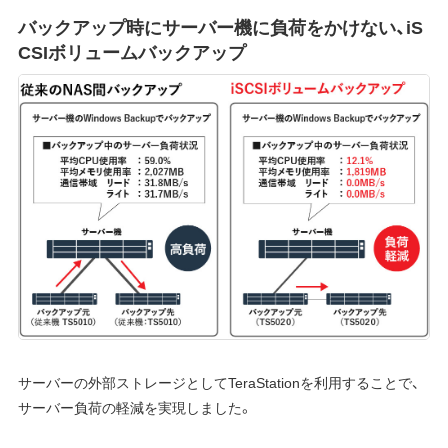
バックアップ時にサーバー機に負荷をかけない、iS
CSIボリュームバックアップ
サーバーの外部ストレージとしてTeraStationを利用することで、
サーバー負荷の軽減を実現しました。