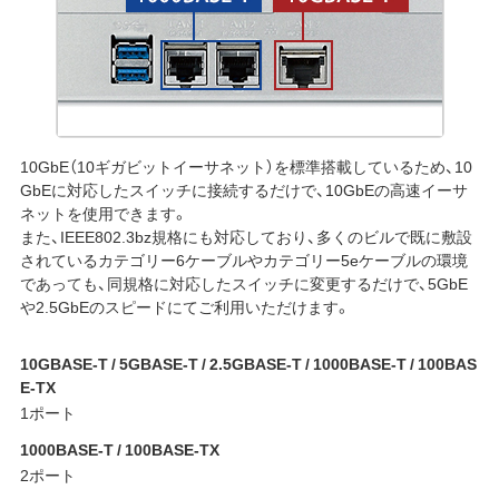
10GbE（10ギガビットイーサネット）を標準搭載しているため、10
GbEに対応したスイッチに接続するだけで、10GbEの高速イーサ
ネットを使用できます。
また、IEEE802.3bz規格にも対応しており、多くのビルで既に敷設
されているカテゴリー6ケーブルやカテゴリー5eケーブルの環境
であっても、同規格に対応したスイッチに変更するだけで、5GbE
や2.5GbEのスピードにてご利用いただけます。
10GBASE-T / 5GBASE-T / 2.5GBASE-T / 1000BASE-T / 100BAS
E-TX
1ポート
1000BASE-T / 100BASE-TX
2ポート