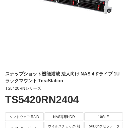
スナップショット機能搭載 法人向け NAS 4ドライブ 1U
ラックマウント TeraStation
TS5420RNシリーズ
TS5420RN2404
ソフトウェア RAID
NAS専用HDD
10GbE
ウイルスチェック(別
RAIDアクセラレータ