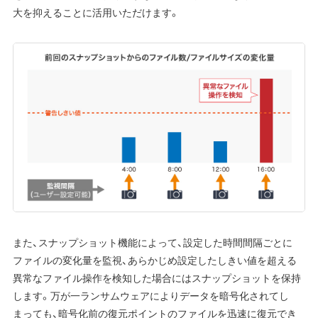
大を抑えることに活用いただけます。
また、スナップショット機能によって、設定した時間間隔ごとに
ファイルの変化量を監視、あらかじめ設定したしきい値を超える
異常なファイル操作を検知した場合にはスナップショットを保持
します。万が一ランサムウェアによりデータを暗号化されてし
まっても、暗号化前の復元ポイントのファイルを迅速に復元でき