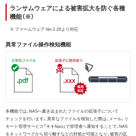
ランサムウェアによる被害拡大を防ぐ各種
機能（※）
※ ファームウェア Ver.2.20より対応
異常ファイル操作検知機能
本機能では、NASへ書き込まれたファイルの拡張子について
チェックを行います。異常なファイルを検知した際は、メール、リ
モート管理サービス「キキNavi」で管理者へ通知することで、NAS
をネットワークから切り離すなどの対処が可能となり、被害の拡