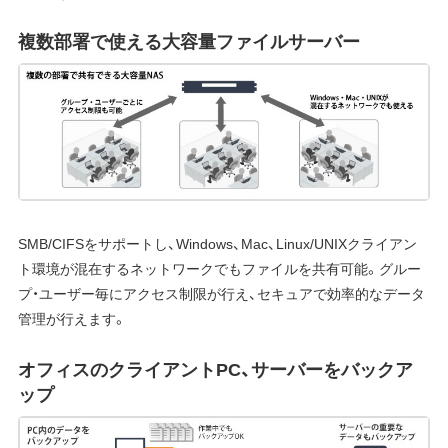
複数部署で使える大容量ファイルサーバー
SMB/CIFSをサポートし、Windows、Mac、Linux/UNIXクライアン
ト環境が混在するネットワークでもファイルを共有可能。グルー
プ・ユーザー毎にアクセス制限が行え、セキュアで効率的なデータ
管理が行えます。
オフィスのクライアントPC、サーバーをバックア
ップ