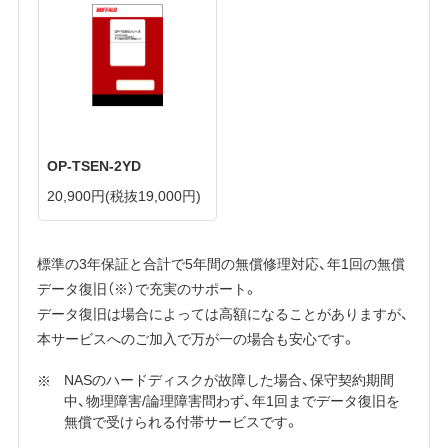
OP-TSEN-2YD
20,900円
(税抜19,000円)
標準の3年保証と合計で5年間の無償修理対応、年1回の無償
データ復旧（※）で充実のサポート。
データ復旧は場合によっては高額になることがありますが、
本サービスへのご加入で万が一の場合も安心です。
NASのハードディスクが故障した場合、保守契約期間
中、物理障害/論理障害問わず、年1回までデータ復旧を
無償で受けられる付帯サービスです。