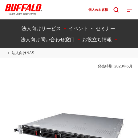
法人向けサービス
イベント ・ セミナー
法人向け問い合わせ窓口
お役立ち情報
法人向けNAS
発売時期:
2023年5月