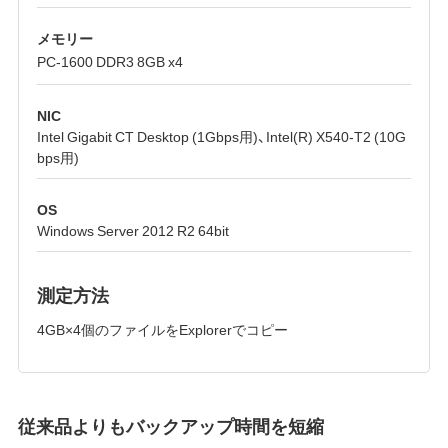
メモリー
PC-1600 DDR3 8GB x4
NIC
Intel Gigabit CT Desktop (1Gbps用)、Intel(R) X540-T2 (10G
bps用)
OS
Windows Server 2012 R2 64bit
測定方法
4GB×4個のファイルをExplorerでコピー
従来品よりもバックアップ時間を短縮