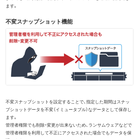
ます。
不変スナップショット機能
不変スナップショットを設定することで、指定した期間はスナッ
プショットデータを不変（イミュータブル）なデータとして保存し
ます。
管理者権限でも削除・変更が出来ないため、ランサムウェアなどで
管理者権限を利用して不正にアクセスされた場合でもデータを保