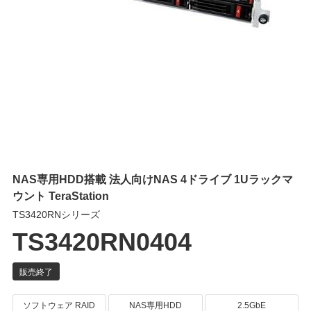
NAS専用HDD搭載 法人向けNAS 4ドライブ 1Uラックマ
ウント TeraStation
TS3420RNシリーズ
TS3420RN0404
ソフトウェア RAID
NAS専用HDD
2.5GbE