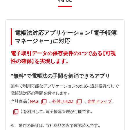
電帳法対応アプリケーション「電子帳簿
マネージャー」に対応
電子取引データの保存要件の1つである【可視
性の確保】を実現します。
"無料"で電帳法の手間を解消できるアプリ
無料で利用可能なアプリケーションのため、追加投資なしで
電帳法対応の手間を解消します。
当社商品（
NAS
、
外付けHDD
、
光学ドライブ
）を利用して、電子帳簿管理が可能です。
動作の保証は、当社商品のみで確認済みです。