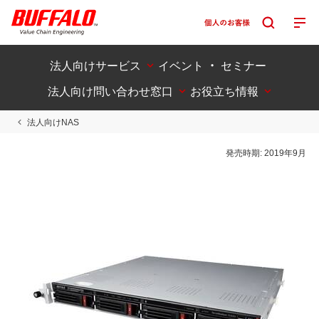
法人向けサービス
イベント ・ セミナー
法人向け問い合わせ窓口
お役立ち情報
法人向けNAS
発売時期:
2019年9月