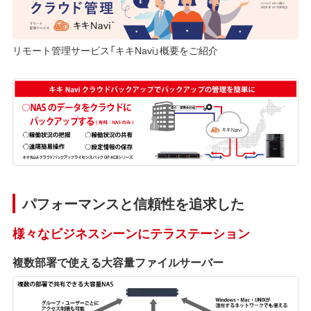
リモート管理サービス「キキNavi」概要をご紹介
パフォーマンスと信頼性を追求した
様々なビジネスシーンにテラステーション
複数部署で使える大容量ファイルサーバー