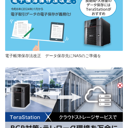
電子帳簿保存法改正 データ保存先にNASのご準備を