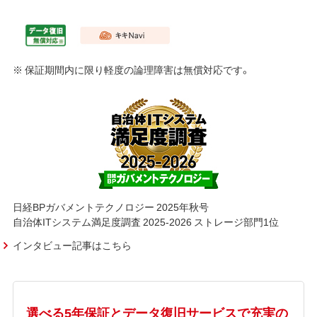
※ 保証期間内に限り軽度の論理障害は無償対応です。
日経BPガバメントテクノロジー 2025年秋号
自治体ITシステム満足度調査 2025-2026 ストレージ部門1位
インタビュー記事はこちら
選べる5年保証とデータ復旧サービスで充実の