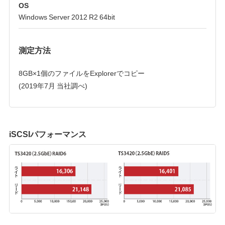
OS
Windows Server 2012 R2 64bit
測定方法
8GB×1個のファイルをExplorerでコピー
(2019年7月 当社調べ)
iSCSIパフォーマンス