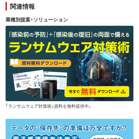
関連情報
業種別提案・ソリューション
「ランサムウェア対策術」資料を無料提供中。