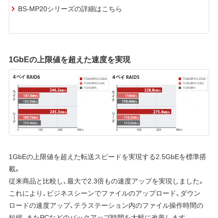
BS-MP20シリーズの詳細はこちら
1GbEの上限値を超えた速度を実現
1GbEの上限値を超えた転送スピードを実現する2.5GbEを標準搭
載。
従来商品と比較し、最大で2.3倍もの速度アップを実現しました。
これにより、ビジネスシーンでファイルのアップロード、ダウン
ロードの速度アップ、テラステーション内のファイル操作時間の
短縮、またPCなどのバックアップ時間を大幅に改善します。