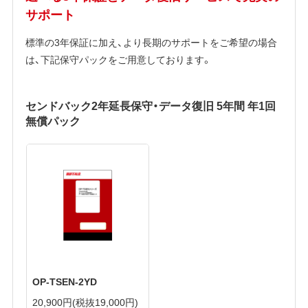
サポート
標準の3年保証に加え、より長期のサポートをご希望の場合
は、下記保守パックをご用意しております。
センドバック2年延長保守・データ復旧 5年間 年1回
無償パック
OP-TSEN-2YD
20,900円
(税抜19,000円)