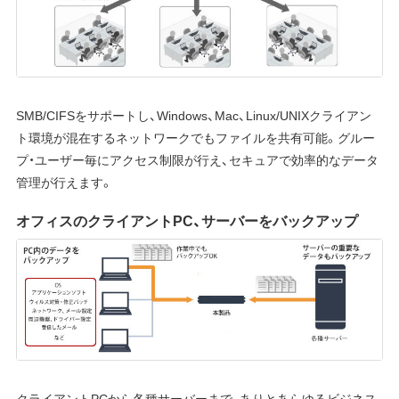
SMB/CIFSをサポートし、Windows、Mac、Linux/UNIXクライアン
ト環境が混在するネットワークでもファイルを共有可能。グルー
プ・ユーザー毎にアクセス制限が行え、セキュアで効率的なデータ
管理が行えます。
オフィスのクライアントPC、サーバーをバックアップ
クライアントPCから各種サーバーまで、ありとあらゆるビジネス