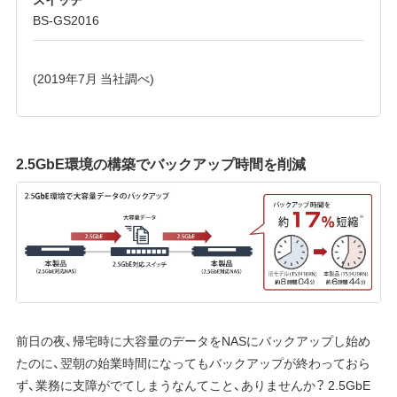
BS-GS2016
(2019年7月 当社調べ)
2.5GbE環境の構築でバックアップ時間を削減
前日の夜、帰宅時に大容量のデータをNASにバックアップし始め
たのに、翌朝の始業時間になってもバックアップが終わっておら
ず、業務に支障がでてしまうなんてこと、ありませんか？ 2.5GbE