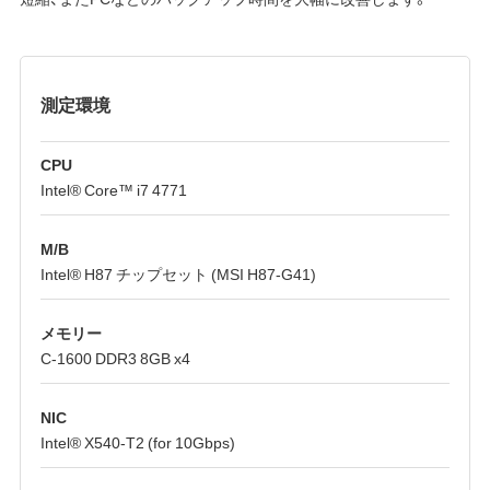
測定環境
CPU
Intel® Core™ i7 4771
M/B
Intel® H87 チップセット (MSI H87-G41)
メモリー
C-1600 DDR3 8GB x4
NIC
Intel® X540-T2 (for 10Gbps)