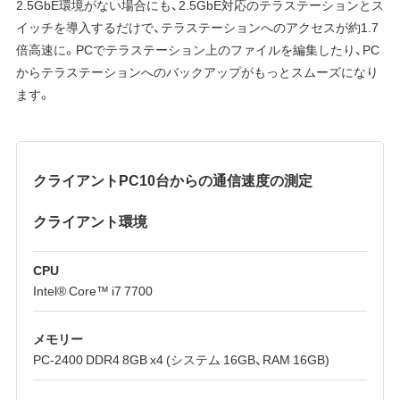
2.5GbE環境がない場合にも、2.5GbE対応のテラステーションとス
イッチを導入するだけで、テラステーションへのアクセスが約1.7
倍高速に。PCでテラステーション上のファイルを編集したり、PC
からテラステーションへのバックアップがもっとスムーズになり
ます。
クライアントPC10台からの通信速度の測定
クライアント環境
CPU
Intel® Core™ i7 7700
メモリー
PC-2400 DDR4 8GB x4 (システム 16GB、RAM 16GB)