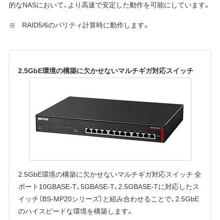
的なNASにおいて、より高速で安定した動作を可能にしています。
RAID5/6のパリティ計算時に動作します。
2.5GbE環境の構築に欠かせないマルチギガ対応スイッチ
2.5GbE環境の構築に欠かせないマルチギガ対応スイッチ 全
ポート10GBASE-T、5GBASE-T、2.5GBASE-Tに対応したス
イッチ（BS-MP20シリーズ）と組み合わせることで、2.5GbE
のハイスピードな環境を構築します。