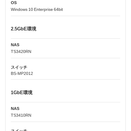
OS
Windows 10 Enterprise 64bit
2.5GbE環境
NAS
TS3420RN
スイッチ
BS-MP2012
1GbE環境
NAS
TS3410RN
スイッチ