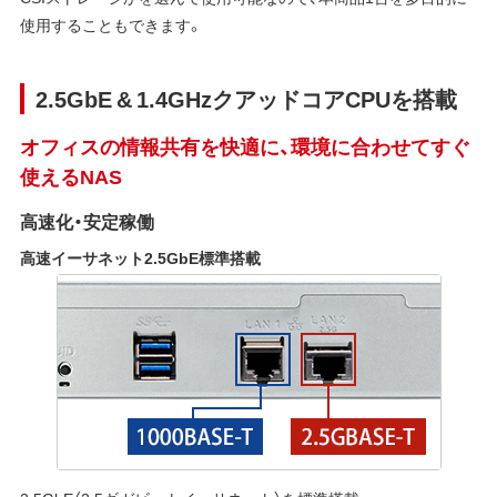
使用することもできます。
2.5GbE & 1.4GHzクアッドコアCPUを搭載
オフィスの情報共有を快適に、環境に合わせてすぐ
使えるNAS
高速化・安定稼働
高速イーサネット2.5GbE標準搭載