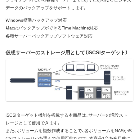
データのバックアップをサポートします。
Windows標準バックアップ対応
MacのバックアップができるTime Machine対応
各種サーバーバックアップソフトウェア対応
仮想サーバーのストレージ用として（iSCSIターゲット）
iSCSIターゲット機能を搭載する本商品は、サーバーの増設スト
レージとして使用できます。
また、ボリュームを複数作成することで、各ボリュームをNASかiS
CSIストレージかを選んで使用可能なので、本商品1台を多目的に