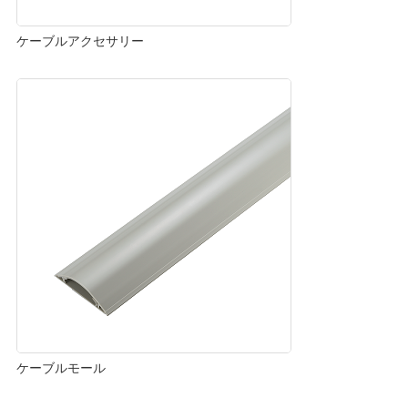
ケーブルアクセサリー
ケーブルモール