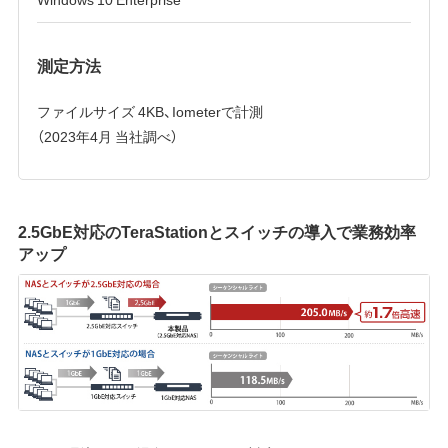
測定方法
ファイルサイズ 4KB、Iometerで計測
（2023年4月 当社調べ）
2.5GbE対応のTeraStationとスイッチの導入で業務効率
アップ