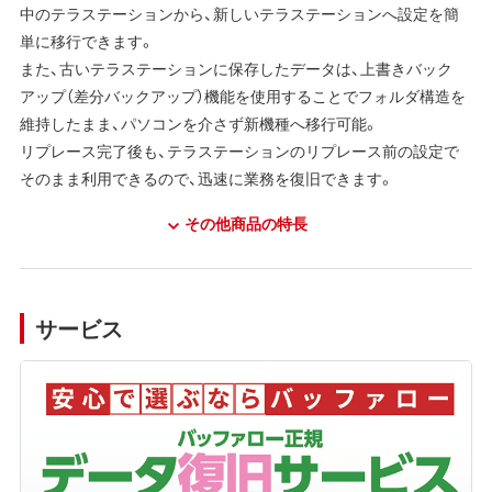
中のテラステーションから、新しいテラステーションへ設定を簡
単に移行できます。
また、古いテラステーションに保存したデータは、上書きバック
アップ（差分バックアップ）機能を使用することでフォルダ構造を
維持したまま、パソコンを介さず新機種へ移行可能。
リプレース完了後も、テラステーションのリプレース前の設定で
そのまま利用できるので、迅速に業務を復旧できます。
その他商品の特長
サービス