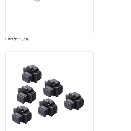
LANケーブル