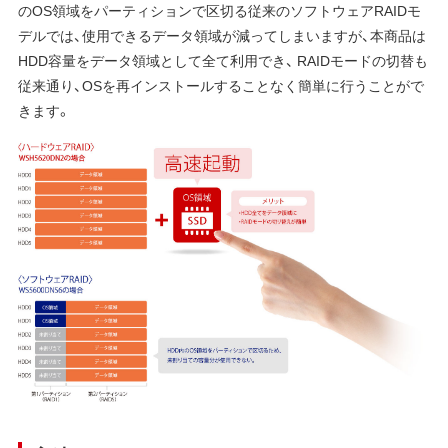
のOS領域をパーティションで区切る従来のソフトウェアRAIDモ
デルでは、使用できるデータ領域が減ってしまいますが、本商品は
HDD容量をデータ領域として全て利用でき、 RAIDモードの切替も
従来通り、OSを再インストールすることなく簡単に行うことがで
きます。