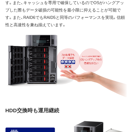
す。また、キャッシュを専用で確保しているのでOSがハングアッ
プした際もデータ破損の可能性を最小限に抑えることが可能で
す。また、RAID6でもRAID5と同等のパフォーマンスを実現。信頼
性と高速性を兼ね揃えています。
HDD交換時も運用継続