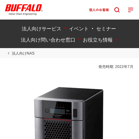
法人向けサービス
イベント ・ セミナー
法人向け問い合わせ窓口
お役立ち情報
法人向けNAS
発売時期:
2022年7月