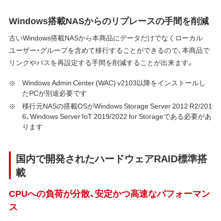
Windows搭載NASからのリプレースの手間を削減
古いWindows搭載NASから本商品にデータだけでなくローカル
ユーザー・グループを含めて移行することができるので、本商品で
リンクやパスを再設定する手間を削減することが出来ます。
Windows Admin Center (WAC) v2103以降をインストールし
たPCが別途必要です
移行元NASの搭載OSがWindows Storage Server 2012 R2/201
6、Windows Server IoT 2019/2022 for Storageである必要があ
ります
国内で開発されたハードウェアRAID標準搭
載
CPUへの負荷が分散、安定かつ高速なパフォーマン
ス