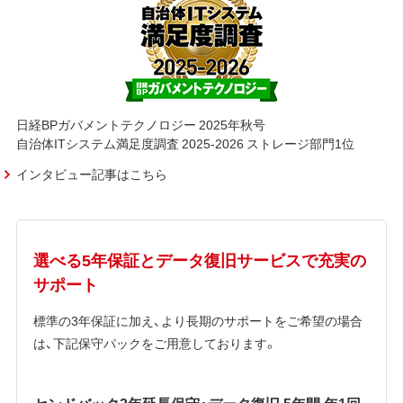
日経BPガバメントテクノロジー 2025年秋号
自治体ITシステム満足度調査 2025-2026 ストレージ部門1位
インタビュー記事はこちら
選べる5年保証とデータ復旧サービスで充実の
サポート
標準の3年保証に加え、より長期のサポートをご希望の場合
は、下記保守パックをご用意しております。
センドバック2年延長保守・データ復旧 5年間 年1回