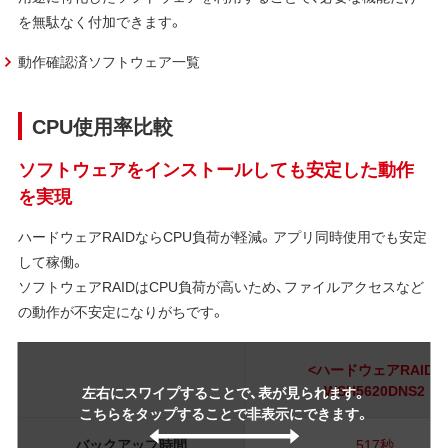
を無駄なく付加できます。
動作確認済ソフトウェア一覧
CPU使用率比較
ソフトウェアをインストールしても安定した動作
を実現
ハードウェアRAIDならCPU負荷が軽減。アプリ同時使用でも安定
して稼働。
ソフトウェアRAIDはCPU負荷が高いため、ファイルアクセスなど
の動作が不安定になりがちです。
<ハードウェアRAID>
WSH5620DNS2
左右にスワイプすることで、表が見られます。
こちらをタップすることで非表示にできます。
バックアップ時間
517秒