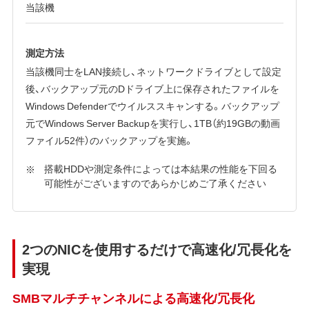
当該機
測定方法
当該機同士をLAN接続し、ネットワークドライブとして設定
後、バックアップ元のDドライブ上に保存されたファイルを
Windows Defenderでウイルススキャンする。バックアップ
元でWindows Server Backupを実行し、1TB（約19GBの動画
ファイル52件）のバックアップを実施。
搭載HDDや測定条件によっては本結果の性能を下回る
可能性がございますのであらかじめご了承ください
2つのNICを使用するだけで高速化/冗長化を
実現
SMBマルチチャンネルによる高速化/冗長化