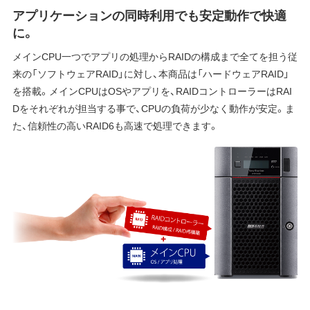
アプリケーションの同時利用でも安定動作で快適
に。
メインCPU一つでアプリの処理からRAIDの構成まで全てを担う従
来の「ソフトウェアRAID」に対し、本商品は「ハードウェアRAID」
を搭載。メインCPUはOSやアプリを、RAIDコントローラーはRAI
Dをそれぞれが担当する事で、CPUの負荷が少なく動作が安定。ま
た、信頼性の高いRAID6も高速で処理できます。