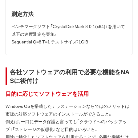
測定方法
ベンチマークソフト「CrystalDiskMark 8.0.1(x64)」を用いて
以下の速度測定を実施。
Sequential Q=8 T=1 テストサイズ：1GiB
各社ソフトウェアの利用で必要な機能をNA
Sに後付け
目的に応じてソフトウェアを活用
Windows OSを搭載したテラステーションならではのメリットは
市販の対応ソフトウェアのインストールができること。
例えば、一口にデータ保護と言っても「クラウドへのバックアッ
プ」「ストレージの仮想化」など目的はいろいろ。
用途に特化したソフトウェアを利用することで、必要な機能だけ