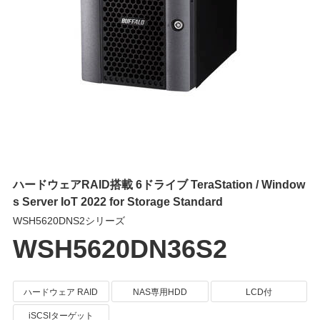
ハードウェアRAID搭載 6ドライブ TeraStation / Window
s Server IoT 2022 for Storage Standard
WSH5620DNS2シリーズ
WSH5620DN36S2
ハードウェア RAID
NAS専用HDD
LCD付
iSCSIターゲット