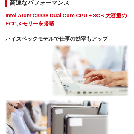
高速なパフォーマンス
Intel Atom C3338 Dual Core CPU + 8GB 大容量の
ECCメモリーを搭載
ハイスペックモデルで仕事の効率もアップ