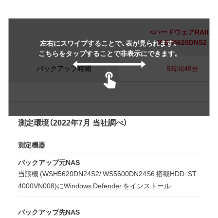
<ハードウェアRAID>
WSH5620DNS2
左右にスワイプすることで、表が見られます。
こちらをタップすることで非表示にできます。
バックアップ時間
5時間48分
測定環境（2022年7月 当社調べ）
測定機器
バックアップ元NAS
当該機 (WSH5620DN24S2/ WS5600DN24S6 搭載HDD: ST
4000VN008)にWindows Defender をインストール
バックアップ先NAS