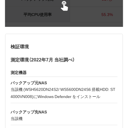
平均CPU使用率
55.3%
検証環境
測定環境（2022年7月 当社調べ）
測定機器
バックアップ元NAS
当該機 (WSH5620DN24S2/ WS5600DN24S6 搭載HDD: ST
4000VN008)にWindows Defender をインストール
バックアップ先NAS
当該機