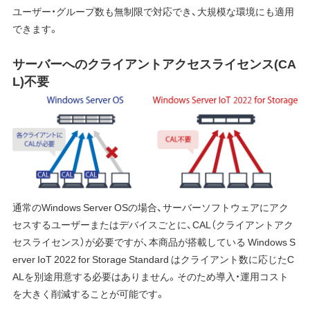
ユーザー・グループ数も無制限で対応でき、大規模な環境にも適用
できます。
サーバーへのクライアントアクセスライセンス(CA
L)不要
通常のWindows Server OSの場合、サーバーソフトウェアにアク
セスするユーザーまたはデバイスごとに、CAL（クライアントアク
セスライセンス）が必要ですが、本商品が搭載している Windows S
erver IoT 2022 for Storage Standard はクライアント数に応じたC
ALを別途用意する必要はありません。そのため導入・運用コスト
を大きく削減することが可能です。