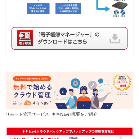
リモート管理サービス「キキNavi」概要をご紹介