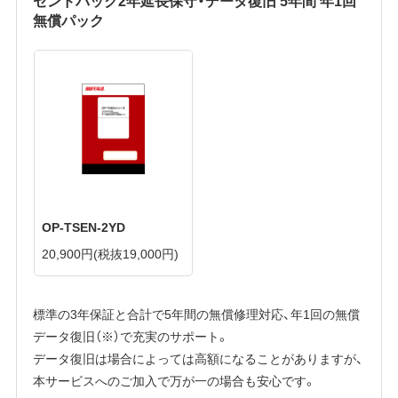
無償パック
OP-TSEN-2YD
20,900円
(税抜19,000円)
標準の3年保証と合計で5年間の無償修理対応、年1回の無償
データ復旧（※）で充実のサポート。
データ復旧は場合によっては高額になることがありますが、
本サービスへのご加入で万が一の場合も安心です。