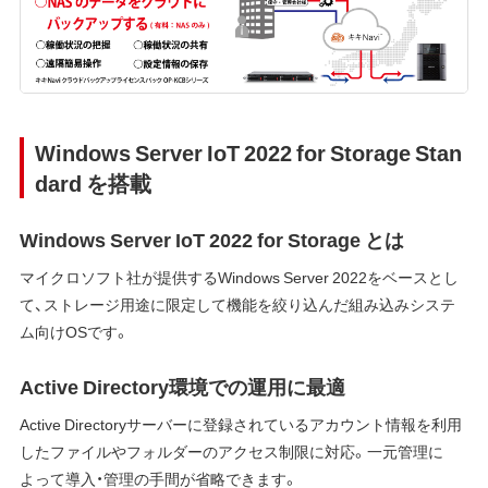
Windows Server IoT 2022 for Storage Stan
dard を搭載
Windows Server IoT 2022 for Storage とは
マイクロソフト社が提供するWindows Server 2022をベースとし
て、ストレージ用途に限定して機能を絞り込んだ組み込みシステ
ム向けOSです。
Active Directory環境での運用に最適
Active Directoryサーバーに登録されているアカウント情報を利用
したファイルやフォルダーのアクセス制限に対応。一元管理に
よって導入・管理の手間が省略できます。