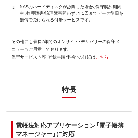
NASのハードディスクが故障した場合、保守契約期間
中、物理障害/論理障害問わず、年1回までデータ復旧を
無償で受けられる付帯サービスです。
その他にも最長7年間のオンサイト・デリバリーの保守メ
ニューもご用意しております。
保守サービス内容・登録手順・料金・の詳細は
こちら
特長
電帳法対応アプリケーション「電子帳簿
マネージャー」に対応