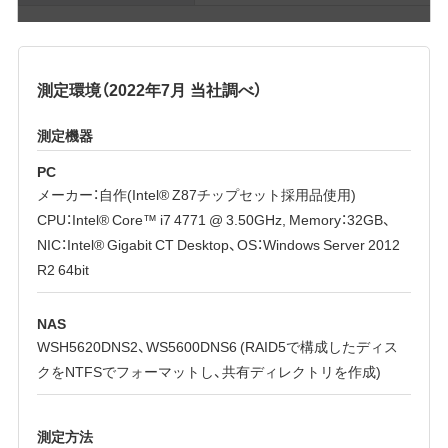
測定環境（2022年7月 当社調べ）
測定機器
PC
メーカー：自作(Intel® Z87チップセット採用品使用)
CPU：Intel® Core™ i7 4771 @ 3.50GHz, Memory：32GB、
NIC：Intel® Gigabit CT Desktop、OS：Windows Server 2012
R2 64bit
NAS
WSH5620DNS2、WS5600DNS6 (RAID5で構成したディス
クをNTFSでフォーマットし、共有ディレクトリを作成)
測定方法