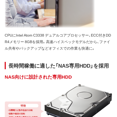
CPUにIntel Atom C3338 デュアルコアプロセッサー、ECC付きDD
R4メモリー 8GBを採用。高速ハイスペックモデルだから、ファイ
ル共有やバックアップなどオフィスでの作業も快適に。
長時間稼働に適した「NAS専用HDD」を採用
NAS向けに設計された専用HDD