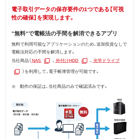
電子取引データの保存要件の1つである【可視
性の確保】を実現します。
"無料"で電帳法の手間を解消できるアプリ
無料で利用可能なアプリケーションのため、追加投資なしで
電帳法対応の手間を解消します。
当社商品（
NAS
、
外付けHDD
、
光学ドライブ
）を利用して、電子帳簿管理が可能です。
動作の保証は、当社商品のみで確認済みです。