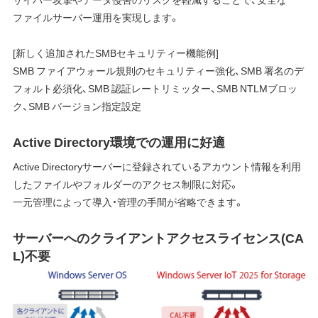
ファイルサーバー運用を実現します。
[新しく追加されたSMBセキュリティー機能例]
SMB ファイアウォール規則のセキュリティー強化、SMB 署名のデ
フォルト必須化、SMB 認証レートリミッター、SMB NTLMブロッ
ク、SMB バージョン指定設定
Active Directory環境での運用に好適
Active Directoryサーバーに登録されているアカウント情報を利用
したファイルやフォルダーのアクセス制限に対応。
一元管理によって導入・管理の手間が省略できます。
サーバーへのクライアントアクセスライセンス(CA
L)不要