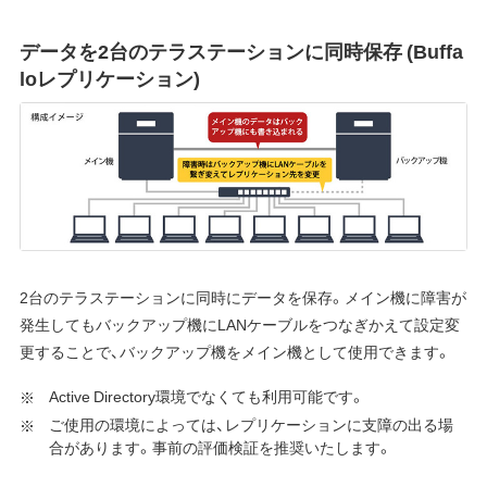
データを2台のテラステーションに同時保存 (Buffa
loレプリケーション)
2台のテラステーションに同時にデータを保存。メイン機に障害が
発生してもバックアップ機にLANケーブルをつなぎかえて設定変
更することで、バックアップ機をメイン機として使用できます。
Active Directory環境でなくても利用可能です。
ご使用の環境によっては、レプリケーションに支障の出る場
合があります。事前の評価検証を推奨いたします。