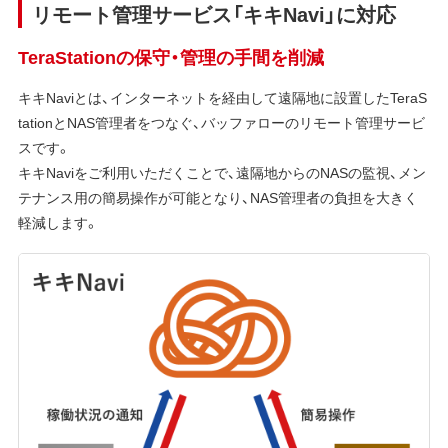
リモート管理サービス「キキNavi」に対応
TeraStationの保守・管理の手間を削減
キキNaviとは、インターネットを経由して遠隔地に設置したTeraS
tationとNAS管理者をつなぐ、バッファローのリモート管理サービ
スです。
キキNaviをご利用いただくことで、遠隔地からのNASの監視、メン
テナンス用の簡易操作が可能となり、NAS管理者の負担を大きく
軽減します。