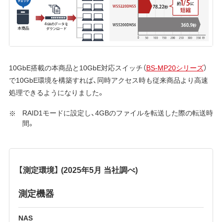
10GbE搭載の本商品と10GbE対応スイッチ（
BS-MP20シリーズ
）
で10GbE環境を構築すれば、同時アクセス時も従来商品より高速
処理できるようになりました。
RAID1モードに設定し、4GBのファイルを転送した際の転送時
間。
【測定環境】 (2025年5月 当社調べ)
測定機器
NAS