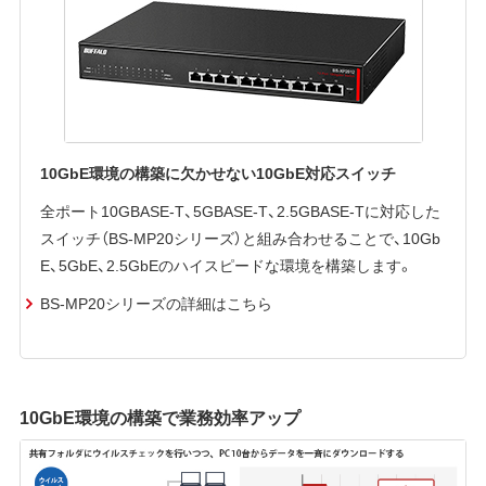
10GbE環境の構築に欠かせない10GbE対応スイッチ
全ポート10GBASE-T、5GBASE-T、2.5GBASE-Tに対応した
スイッチ（BS-MP20シリーズ）と組み合わせることで、10Gb
E、5GbE、2.5GbEのハイスピードな環境を構築します。
BS-MP20シリーズの詳細はこちら
10GbE環境の構築で業務効率アップ