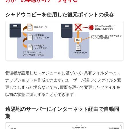
シャドウコピーを使用した復元ポイントの保存
管理者が設定したスケジュールに基づいて、共有フォルダーのス
ナップショットを作成できます。ユーザーが誤ってファイルを変
更してしまった場合などでも、履歴を遡って変更したファイルを
以前の状態に復元することができます。
遠隔地のサーバーにインターネット経由で自動同
期