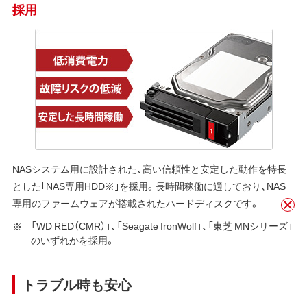
採用
NASシステム用に設計された、高い信頼性と安定した動作を特長
とした｢NAS専用HDD※｣を採用。長時間稼働に適しており、NAS
専用のファームウェアが搭載されたハードディスクです。
「WD RED（CMR）」、「Seagate IronWolf」、「東芝 MNシリーズ」
のいずれかを採用。
トラブル時も安心