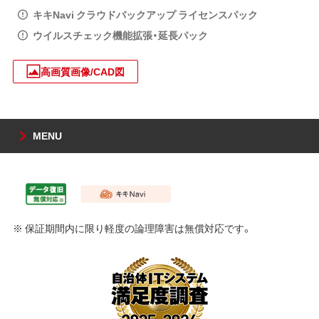
キキNavi クラウドバックアップ ライセンスパック
ウイルスチェック機能拡張・延長パック
高画質画像/CAD図
MENU
※ 保証期間内に限り軽度の論理障害は無償対応です。