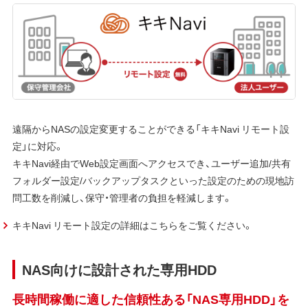
遠隔からNASの設定変更することができる「キキNavi リモート設
定」に対応。
キキNavi経由でWeb設定画面へアクセスでき、ユーザー追加/共有
フォルダー設定/バックアップタスクといった設定のための現地訪
問工数を削減し、保守・管理者の負担を軽減します。
キキNavi リモート設定の詳細はこちらをご覧ください。
NAS向けに設計された専用HDD
長時間稼働に適した信頼性ある「NAS専用HDD」を