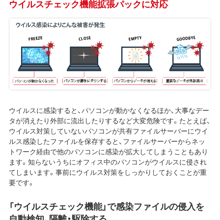
ウイルスチェック機能拡張パックに対応
ウイルスに感染すると、パソコンが動かなくなるほか、大事なデー
タが消えたり外部に流出したりするなど大変危険です。たとえば、
ウイルス対策していないパソコンが共有ファイルサーバーにウイ
ルス感染したファイルを保存すると、ファイルサーバーからネッ
トワーク経由で他のパソコンに感染が拡大してしまうこともあり
ます。知らないうちにオフィス中のパソコンがウイルスに侵され
てしまいます。事前にウイルス対策をしっかりしておくことが重
要です。
「ウイルスチェック機能」で感染ファイルの侵入を
自動検知、隔離・駆除する