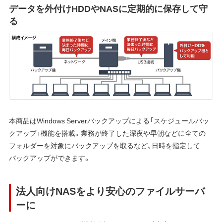
データを外付けHDDやNASに定期的に保存して守
る
本商品はWindows Serverバックアップによる「スケジュールバッ
クアップ」機能を搭載。業務が終了した深夜や早朝などに全ての
フォルダーを対象にバックアップを取るなど、日時を指定して
バックアップができます。
法人向けNASをより安心のファイルサーバ
ーに