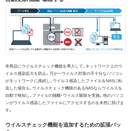
本商品にウイルスチェック機能を導入して、ネットワーク上のウ
イルス感染拡大を防止。万が一ウイルス対策の不十分なパソコン
がネットワークに接続し、ウイルス感染したファイルをNASに転
送した場合も、ウイルスチェック機能のあるNASならウイルスを
自動で検知し、ファイルの隔離・ウイルス駆除を実施。他のパソコ
ンがウイルス感染したファイルにアクセスするのを未然に防げま
す。
ウイルスチェック機能を追加するための拡張パッ