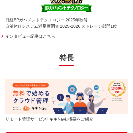
日経BPガバメントテクノロジー 2025年秋号
自治体ITシステム満足度調査 2025-2026 ストレージ部門1位
インタビュー記事はこちら
特長
リモート管理サービス「キキNavi」概要をご紹介