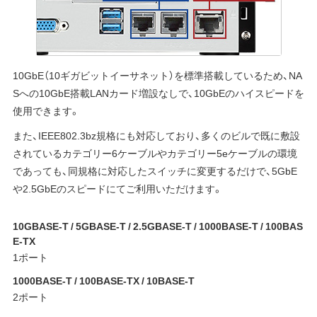
10GbE（10ギガビットイーサネット）を標準搭載しているため、NA
Sへの10GbE搭載LANカード増設なしで、10GbEのハイスピードを
使用できます。
また、IEEE802.3bz規格にも対応しており、多くのビルで既に敷設
されているカテゴリー6ケーブルやカテゴリー5eケーブルの環境
であっても、同規格に対応したスイッチに変更するだけで、5GbE
や2.5GbEのスピードにてご利用いただけます。
10GBASE-T / 5GBASE-T / 2.5GBASE-T / 1000BASE-T / 100BAS
E-TX
1ポート
1000BASE-T / 100BASE-TX / 10BASE-T
2ポート