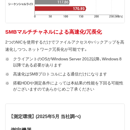
SMBマルチチャネルによる高速化/冗長化
2つのNICを使用するだけでファイルアクセスやバックアップを高
速化しつつ、ネットワーク冗長化が可能です。
クライアントのOSがWIndows Server 2012以降、Windows 8
以降である必要があります
高速化はSMBプロトコルによる通信だけになります
搭載HDDや測定条件によっては本結果の性能を下回る可能性
がございますのであらかじめご了承ください
【測定環境】 (2025年5月 当社調べ)
測定機器