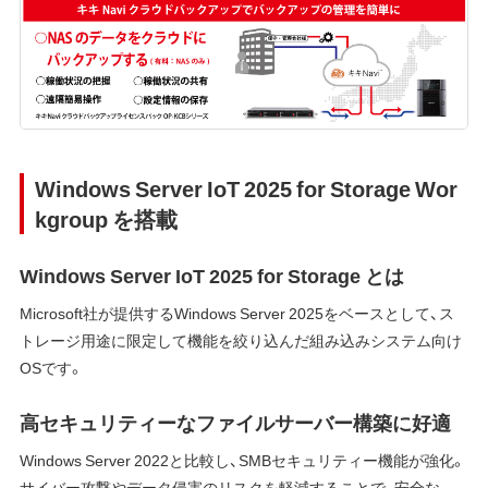
Windows Server IoT 2025 for Storage Wor
kgroup を搭載
Windows Server IoT 2025 for Storage とは
Microsoft社が提供するWindows Server 2025をベースとして、ス
トレージ用途に限定して機能を絞り込んだ組み込みシステム向け
OSです。
高セキュリティーなファイルサーバー構築に好適
Windows Server 2022と比較し、SMBセキュリティー機能が強化。
サイバー攻撃やデータ侵害のリスクを軽減することで、安全な