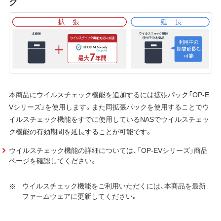
ク
本商品にウイルスチェック機能を追加するには拡張パック「OP-E
Vシリーズ」を使用します。また同拡張パックを使用することでウ
イルスチェック機能をすでに使用しているNASでウイルスチェッ
ク機能の有効期間を延長することが可能です。
ウイルスチェック機能の詳細については、「OP-EVシリーズ」商品
ページを確認してください。
ウイルスチェック機能をご利用いただくには、本商品を最新
ファームウェアに更新してください。