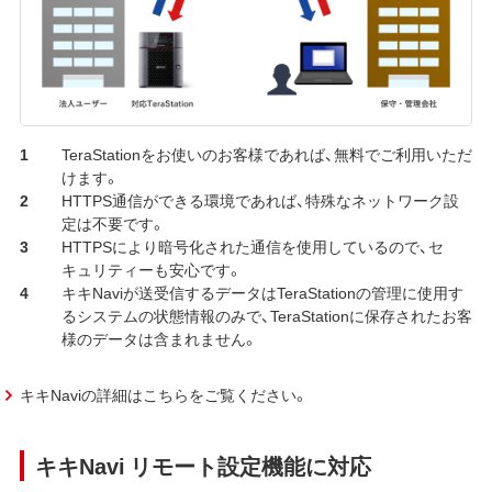
TeraStationをお使いのお客様であれば、無料でご利用いただ
けます。
HTTPS通信ができる環境であれば、特殊なネットワーク設
定は不要です。
HTTPSにより暗号化された通信を使用しているので、セ
キュリティーも安心です。
キキNaviが送受信するデータはTeraStationの管理に使用す
るシステムの状態情報のみで、TeraStationに保存されたお客
様のデータは含まれません。
キキNaviの詳細はこちらをご覧ください。
キキNavi リモート設定機能に対応