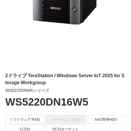
2ドライブ TeraStation / Windows Server IoT 2025 for S
torage Workgroup
WS5220DNW5シリーズ
WS5220DN16W5
ソフトウェア RAID
ハードウェア RAID
NAS専用HDD
LCD付
iSCSIターゲット