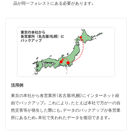
品が同一フォレストにある必要があります。
活用例
東京の本社から各営業所（名古屋/札幌）にインターネット経
由でバックアップ。 これにより、たとえば本社で万が一の自
然災害等が発生した際にも、データのバックアップが各営業
所にあるため、本社で失われたデータを復旧できます。