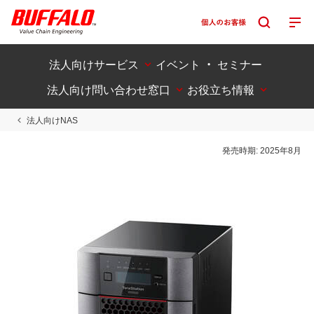
法人向けサービス
イベント ・ セミナー
法人向け問い合わせ窓口
お役立ち情報
法人向けNAS
発売時期:
2025年8月