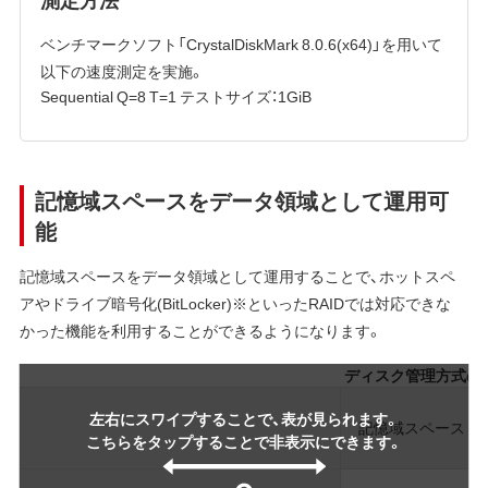
ベンチマークソフト「CrystalDiskMark 8.0.6(x64)」を用いて
以下の速度測定を実施。
Sequential Q=8 T=1 テストサイズ：1GiB
記憶域スペースをデータ領域として運用可
能
記憶域スペースをデータ領域として運用することで、ホットスペ
アやドライブ暗号化(BitLocker)※といったRAIDでは対応できな
かった機能を利用することができるようになります。
ディスク管理方式の
左右にスワイプすることで、表が見られます。
記憶域スペース
こちらをタップすることで非表示にできます。