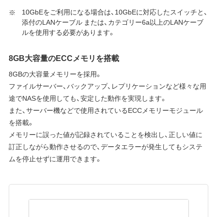
10GbEをご利用になる場合は、10GbEに対応したスイッチと、
添付のLANケーブル または、カテゴリー6a以上のLANケーブ
ルを使用する必要があります。
8GB大容量のECCメモリを搭載
8GBの大容量メモリーを採用。
ファイルサーバー、バックアップ、レプリケーションなど様々な用
途でNASを使用しても、安定した動作を実現します。
また、サーバー機などで使用されているECCメモリーモジュール
を搭載。
メモリーに誤った値が記録されていることを検出し、正しい値に
訂正しながら動作させるので、データエラーが発生してもシステ
ムを停止せずに運用できます。