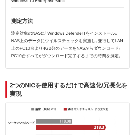
Windows 10 Enterprise 64bit
測定方法
測定対象のNASに「Windows Defender」をインストール。
NAS上のデータにウイルスチェックを実施し、並行してLAN
上のPC10台より4GB分のデータをNASからダウンロード。
PC10台すべてがダウンロード完了するまでの時間を測定。
2つのNICを使用するだけで高速化/冗長化を
実現