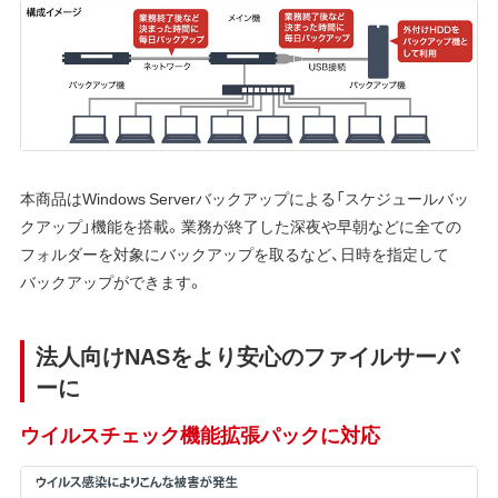
本商品はWindows Serverバックアップによる「スケジュールバッ
クアップ」機能を搭載。業務が終了した深夜や早朝などに全ての
フォルダーを対象にバックアップを取るなど、日時を指定して
バックアップができます。
法人向けNASをより安心のファイルサーバ
ーに
ウイルスチェック機能拡張パックに対応