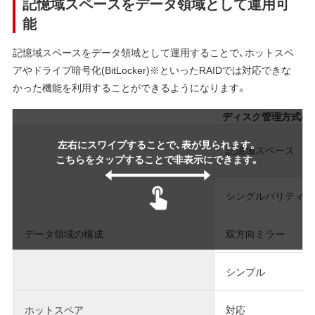
記憶域スペースをデータ領域として運用可
能
記憶域スペースをデータ領域として運用することで、ホットスペ
アやドライブ暗号化(BitLocker)※といったRAIDでは対応できな
かった機能を利用することができるようになります。
ディスク管理方式の
左右にスワイプすることで、表が見られます。
記憶域スペース
こちらをタップすることで非表示にできます。
シングルパリティ
データ領域の構成
双方向ミラー
シンプル
ホットスペア
対応