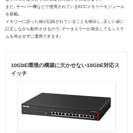
また、サーバー機などで使用されているECCメモリーモジュール
を搭載。
メモリーに誤った値が記録されていることを検出し、正しい値に
訂正しながら動作させるので、データエラーが発生してもシステ
ムを停止せずに運用できます。
10GbE環境の構築に欠かせない10GbE対応ス
イッチ