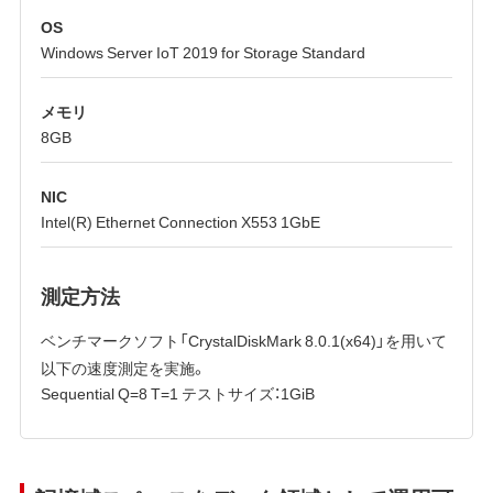
OS
Windows Server IoT 2019 for Storage Standard
メモリ
8GB
NIC
Intel(R) Ethernet Connection X553 1GbE
測定方法
ベンチマークソフト「CrystalDiskMark 8.0.1(x64)」を用いて
以下の速度測定を実施。
Sequential Q=8 T=1 テストサイズ：1GiB