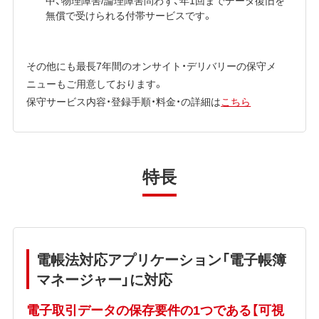
中、物理障害/論理障害問わず、年1回までデータ復旧を
無償で受けられる付帯サービスです。
その他にも最長7年間のオンサイト・デリバリーの保守メ
ニューもご用意しております。
保守サービス内容・登録手順・料金・の詳細は
こちら
特長
電帳法対応アプリケーション「電子帳簿
マネージャー」に対応
電子取引データの保存要件の1つである【可視