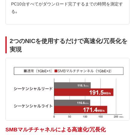
PC10台すべてがダウンロード完了するまでの時間を測定す
る。
2つのNICを使用するだけで高速化/冗長化を
実現
SMBマルチチャネルによる高速化/冗長化