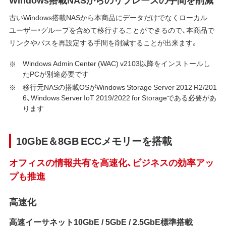
古いWindows搭載NASから本商品にデータだけでなくローカル
ユーザー・グループを含めて移行することができるので、本商品で
リンクやパスを再設定する手間を削減することが出来ます。
Windows Admin Center (WAC) v2103以降をインストールし
たPCが別途必要です
移行元NASの搭載OSがWindows Storage Server 2012 R2/201
6、Windows Server IoT 2019/2022 for Storageである必要があ
ります
10GbE＆8GB ECCメモリーを搭載
オフィスの情報共有を高速化、ビジネスの効率アッ
プも推進
高速化
高速イーサネット10GbE / 5GbE / 2.5GbE標準搭載