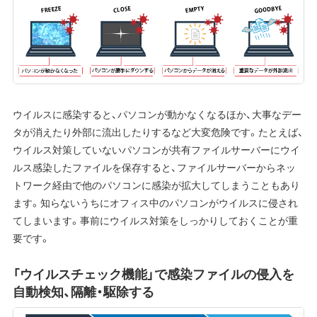
ウイルスに感染すると、パソコンが動かなくなるほか、大事なデー
タが消えたり外部に流出したりするなど大変危険です。たとえば、
ウイルス対策していないパソコンが共有ファイルサーバーにウイ
ルス感染したファイルを保存すると、ファイルサーバーからネッ
トワーク経由で他のパソコンに感染が拡大してしまうこともあり
ます。知らないうちにオフィス中のパソコンがウイルスに侵され
てしまいます。事前にウイルス対策をしっかりしておくことが重
要です。
「ウイルスチェック機能」で感染ファイルの侵入を
自動検知、隔離・駆除する