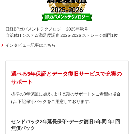
日経BPガバメントテクノロジー 2025年秋号
自治体ITシステム満足度調査 2025-2026 ストレージ部門1位
インタビュー記事はこちら
選べる5年保証とデータ復旧サービスで充実の
サポート
標準の3年保証に加え、より長期のサポートをご希望の場合
は、下記保守パックをご用意しております。
センドバック2年延長保守・データ復旧 5年間 年1回
無償パック