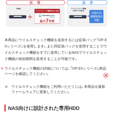
本商品にウイルスチェック機能を追加するには拡張パック「OP-E
Vシリーズ」を使用します。また同拡張パックを使用することでウ
イルスチェック機能をすでに使用しているNASでウイルスチェッ
ク機能の有効期間を延長することが可能です。
ウイルスチェック機能の詳細については、「OP-EVシリーズ」商品
ページを確認してください。
ウイルスチェック機能をご利用いただくには、本商品を最新
ファームウェアに更新してください。
NAS向けに設計された専用HDD