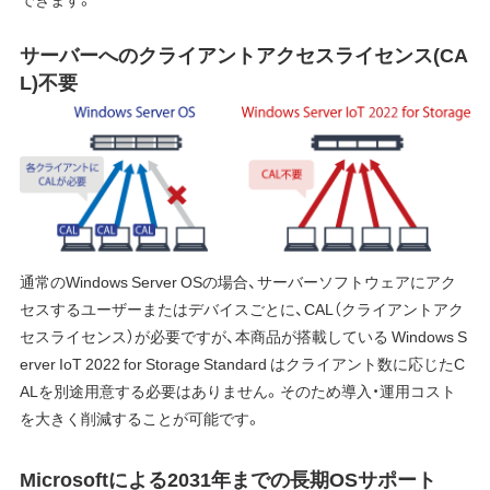
サーバーへのクライアントアクセスライセンス(CA
L)不要
通常のWindows Server OSの場合、サーバーソフトウェアにアク
セスするユーザーまたはデバイスごとに、CAL（クライアントアク
セスライセンス）が必要ですが、本商品が搭載している Windows S
erver IoT 2022 for Storage Standard はクライアント数に応じたC
ALを別途用意する必要はありません。そのため導入・運用コスト
を大きく削減することが可能です。
Microsoftによる2031年までの長期OSサポート