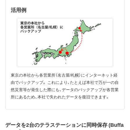
活用例
東京の本社から各営業所（名古屋/札幌）にインターネット経
由でバックアップ。 これにより、たとえば本社で万が一の自
然災害等が発生した際にも、データのバックアップが各営業
所にあるため、本社で失われたデータを復旧できます。
データを2台のテラステーションに同時保存 (Buffa