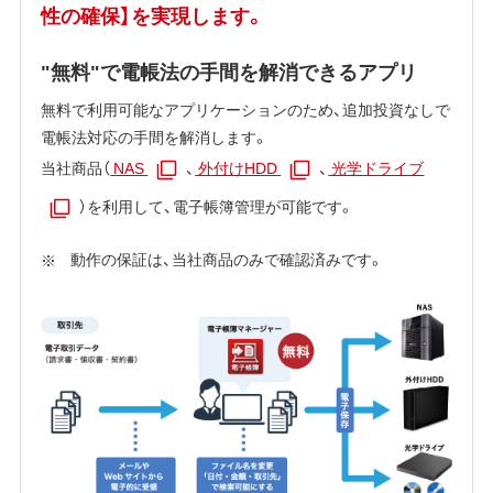
性の確保】を実現します。
"無料"で電帳法の手間を解消できるアプリ
無料で利用可能なアプリケーションのため、追加投資なしで
電帳法対応の手間を解消します。
当社商品（
NAS
、
外付けHDD
、
光学ドライブ
）を利用して、電子帳簿管理が可能です。
動作の保証は、当社商品のみで確認済みです。