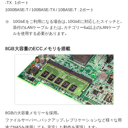
-TX : 1ポート
1000BASE-T / 100BASE-TX / 10BASE-T : 2ポート
10GbEをご利用になる場合は、10GbEに対応したスイッチと、
添付のLANケーブル または、カテゴリー6a以上のLANケーブ
ルを使用する必要があります。
8GB大容量のECCメモリを搭載
8GBの大容量メモリーを採用。
ファイルサーバー、バックアップ、レプリケーションなど様々な用
途でNASを使用しても、安定した動作を実現します。