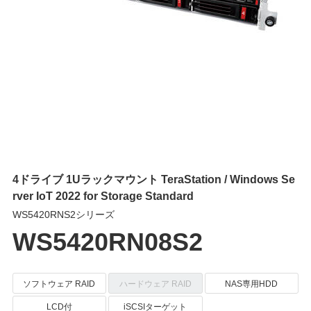
4ドライブ 1Uラックマウント TeraStation / Windows Se
rver IoT 2022 for Storage Standard
WS5420RNS2シリーズ
WS5420RN08S2
ソフトウェア RAID
ハードウェア RAID
NAS専用HDD
LCD付
iSCSIターゲット