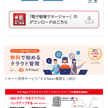
リモート管理サービス「キキNavi」概要をご紹介