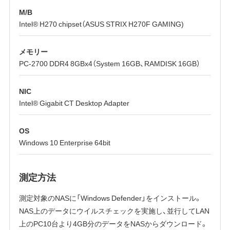
M/B
Intel® H270 chipset（ASUS STRIX H270F GAMING)
メモリー
PC-2700 DDR4 8GBx4（System 16GB、RAMDISK 16GB）
NIC
Intel® Gigabit CT Desktop Adapter
OS
Windows 10 Enterprise 64bit
測定方法
測定対象のNASに「Windows Defender」をインストール。
NAS上のデータにウイルスチェックを実施し、並行してLAN
上のPC10台より4GB分のデータをNASからダウンロード。