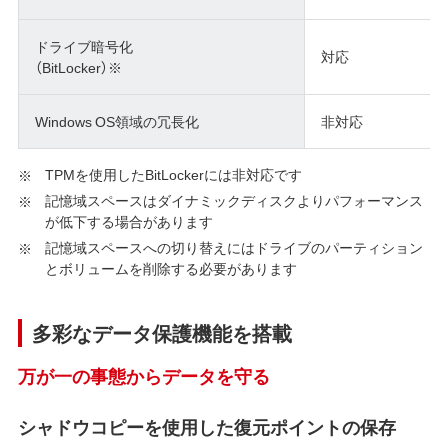
ドライブ暗号化
対応
（BitLocker）※
Windows OS領域の冗長化
非対応
TPMを使用したBitLockerには非対応です
記憶域スペースはダイナミックディスクよりパフォーマンス
が低下する場合があります
記憶域スペースへの切り替えにはドライブのパーティション
とボリュームを削除する必要があります
多彩なデータ保護機能を搭載
万が一の事態からデータを守る
シャドウコピーを使用した復元ポイントの保存