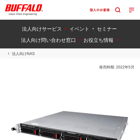
法人向けサービス
イベント ・ セミナー
法人向け問い合わせ窓口
お役立ち情報
法人向けNAS
発売時期:
2022年5月