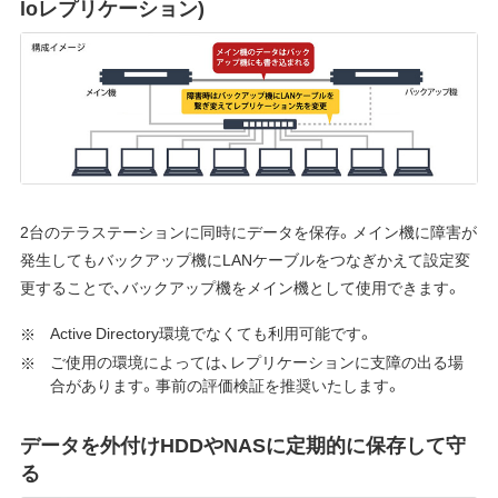
loレプリケーション)
2台のテラステーションに同時にデータを保存。メイン機に障害が
発生してもバックアップ機にLANケーブルをつなぎかえて設定変
更することで、バックアップ機をメイン機として使用できます。
Active Directory環境でなくても利用可能です。
ご使用の環境によっては、レプリケーションに支障の出る場
合があります。事前の評価検証を推奨いたします。
データを外付けHDDやNASに定期的に保存して守
る