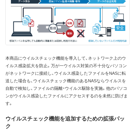
本商品にウイルスチェック機能を導入して、ネットワーク上のウ
イルス感染拡大を防止。万が一ウイルス対策の不十分なパソコン
がネットワークに接続し、ウイルス感染したファイルをNASに転
送した場合も、ウイルスチェック機能のあるNASならウイルスを
自動で検知し、ファイルの隔離・ウイルス駆除を実施。他のパソコ
ンがウイルス感染したファイルにアクセスするのを未然に防げま
す。
ウイルスチェック機能を追加するための拡張パッ
ク