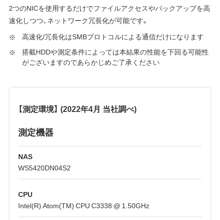
2つのNICを使用するだけでファイルアクセスやバックアップを高
速化しつつ、ネットワーク冗長化が可能です。
高速化/冗長化はSMBプロトコルによる通信だけになります
搭載HDDや測定条件によっては本結果の性能を下回る可能性
がございますのであらかじめご了承ください
【測定環境】 (2022年4月 当社調べ)
測定機器
NAS
WS5420DN04S2
CPU
Intel(R) Atom(TM) CPU C3338 @ 1.50GHz