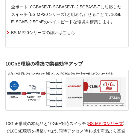
全ポート10GBASE-T、5GBASE-T、2.5GBASE-Tに対応した
スイッチ（BS-MP20シリーズ）と組み合わせることで、10Gb
E、5GbE、2.5GbEのハイスピードな環境を構築します。
BS-MP20シリーズの詳細はこちら
10GbE環境の構築で業務効率アップ
10GbE搭載の本商品と10GbE対応スイッチ（
BS-MP20シリーズ
）
で10GbE環境を構築すれば、同時アクセス時も従来商品より高速