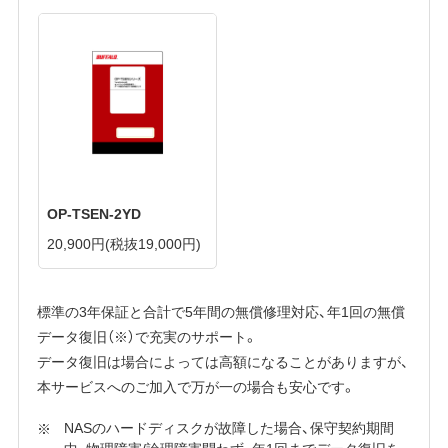
OP-TSEN-2YD
20,900円
(税抜19,000円)
標準の3年保証と合計で5年間の無償修理対応、年1回の無償
データ復旧（※）で充実のサポート。
データ復旧は場合によっては高額になることがありますが、
本サービスへのご加入で万が一の場合も安心です。
NASのハードディスクが故障した場合、保守契約期間