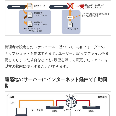
管理者が設定したスケジュールに基づいて、共有フォルダーのス
ナップショットを作成できます。ユーザーが誤ってファイルを変
更してしまった場合などでも、履歴を遡って変更したファイルを
以前の状態に復元することができます。
遠隔地のサーバーにインターネット経由で自動同
期