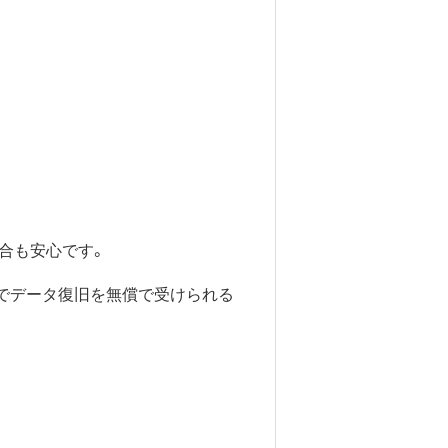
合も安心です。
までデータ復旧を無償で受けられる