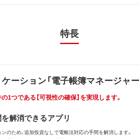
特長
ケーション「電子帳簿マネージャー
の1つである【可視性の確保】を実現します。
間を解消できるアプリ
ョンのため、追加投資なしで電帳法対応の手間を解消します。