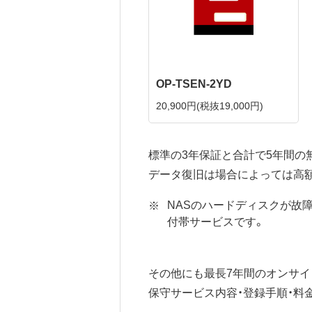
OP-TSEN-2YD
20,900円
(税抜19,000円)
標準の3年保証と合計で5年間の
データ復旧は場合によっては高
NASのハードディスクが故
付帯サービスです。
その他にも最長7年間のオンサイ
保守サービス内容・登録手順・料