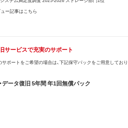
ビュー記事はこちら
復旧サービスで充実のサポート
のサポートをご希望の場合は、下記保守パックをご用意しており
データ復旧 5年間 年1回無償パック