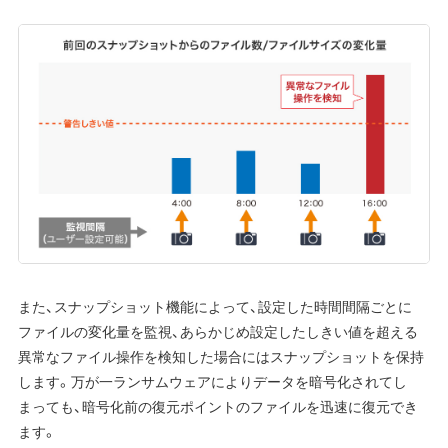
また、スナップショット機能によって、設定した時間間隔ごとに
ファイルの変化量を監視、あらかじめ設定したしきい値を超える
異常なファイル操作を検知した場合にはスナップショットを保持
します。万が一ランサムウェアによりデータを暗号化されてし
まっても、暗号化前の復元ポイントのファイルを迅速に復元でき
ます。