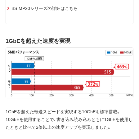
BS-MP20シリーズの詳細はこちら
1GbEを超えた速度を実現
1GbEを超えた転送スピードを実現する10GbEを標準搭載。
10GbEを使用することで、書き込み読み込みともに1GbEを使用し
たときと比べて2倍以上の速度アップを実現しました。