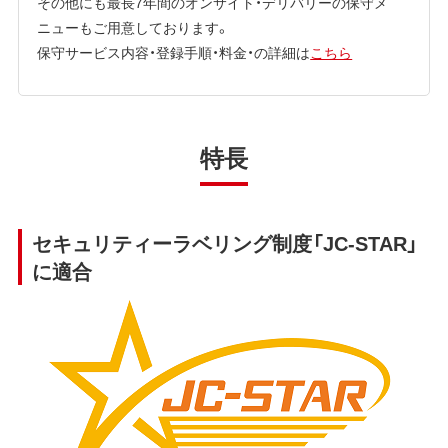
その他にも最長7年間のオンサイト・デリバリーの保守メ
ニューもご用意しております。
保守サービス内容・登録手順・料金・の詳細は
こちら
特長
セキュリティーラベリング制度「JC-STAR」
に適合