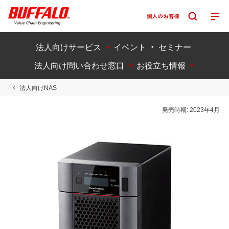
法人向けサービス
イベント ・ セミナー
法人向け問い合わせ窓口
お役立ち情報
法人向けNAS
発売時期:
2023年4月