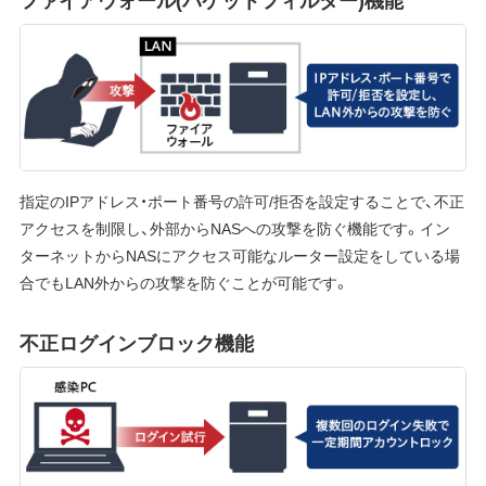
指定のIPアドレス・ポート番号の許可/拒否を設定することで、不正
アクセスを制限し、外部からNASへの攻撃を防ぐ機能です。イン
ターネットからNASにアクセス可能なルーター設定をしている場
合でもLAN外からの攻撃を防ぐことが可能です。
不正ログインブロック機能