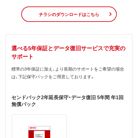
チラシのダウンロードはこちら
選べる5年保証とデータ復旧サービスで充実の
サポート
標準の3年保証に加え、より長期のサポートをご希望の場合
は、下記保守パックをご用意しております。
センドバック2年延長保守・データ復旧 5年間 年1回
無償パック