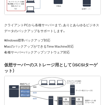
クライアントPCから各種サーバーまで、ありとあらゆるビジネス
データのバックアップをサポートします。
Windows標準バックアップ対応
MacのバックアップができるTime Machine対応
各種サーバーバックアップソフトウェア対応
仮想サーバーのストレージ用として（iSCSIターゲ
ット）