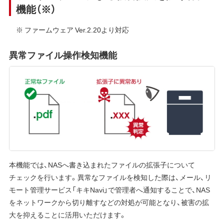
機能（※）
※ ファームウェア Ver.2.20より対応
異常ファイル操作検知機能
本機能では、NASへ書き込まれたファイルの拡張子について
チェックを行います。異常なファイルを検知した際は、メール、リ
モート管理サービス「キキNavi」で管理者へ通知することで、NAS
をネットワークから切り離すなどの対処が可能となり、被害の拡
大を抑えることに活用いただけます。