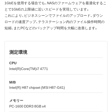
1GbEを使用する場合でも、NASのファームウェアを最適化するこ
とで1GbEの上限値に近いスピードを実現しています。
これにより、ビジネスシーンでファイルのアップロード、ダウン
ロードの速度アップ、テラステーション内のファイル操作時間の
短縮、またPCなどのバックアップ時間を大幅に改善します。
測定環境
CPU
Intel(R)Core(TM)i7 4771
M/B
Intel(R) H87 chipset (MSI H87-G41)
メモリー
PC-1600 DDR3 8GB x4