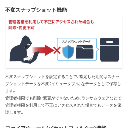
不変スナップショット機能
不変スナップショットを設定することで、指定した期間はスナッ
プショットデータを不変（イミュータブル）なデータとして保存し
ます。
管理者権限でも削除・変更ができないため、ランサムウェアなどで
管理者権限を利用して不正にアクセスされた場合でもデータを保
護します。
ファイアウォール(パケットフィルター)機能