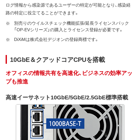
ログ情報から感染源であるユーザーの特定が可能となり、感染経
路の特定に役立てることができます。
別売りのウイルスチェック機能拡張/延長ライセンスパック
「OP-EVシリーズ」の購入とライセンス登録が必要です。
DiXiMは株式会社デジオンの登録商標です。
10GbE＆クアッドコアCPUを搭載
オフィスの情報共有を高速化、ビジネスの効率アッ
プも推進
高速イーサネット10GbE/5GbE/2.5GbE標準搭載