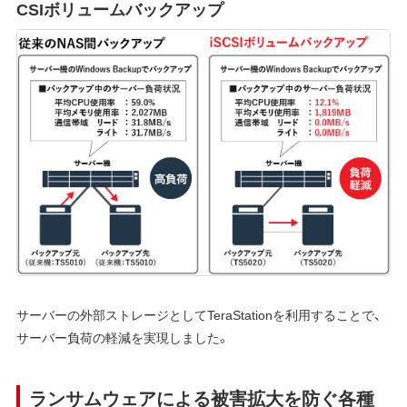
CSIボリュームバックアップ
サーバーの外部ストレージとしてTeraStationを利用することで、
サーバー負荷の軽減を実現しました。
ランサムウェアによる被害拡大を防ぐ各種