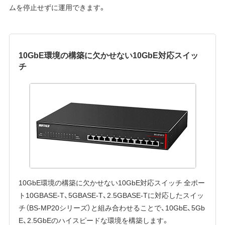
ムを停止せずに運用できます。
10GbE環境の構築に欠かせない10GbE対応スイッ
チ
10GbE環境の構築に欠かせない10GbE対応スイッチ 全ポー
ト10GBASE-T、5GBASE-T、2.5GBASE-Tに対応したスイッ
チ（BS-MP20シリーズ）と組み合わせることで、10GbE、5Gb
E、2.5GbEのハイスピードな環境を構築します。