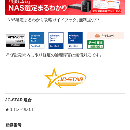
「NAS選定まるわかり攻略ガイドブック」無料提供中
※ 保証期間内に限り軽度の論理障害は無償対応です。
JC-STAR 適合
★１（レベル１）
登録番号