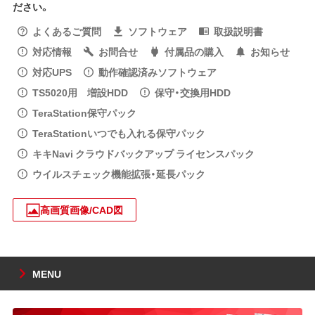
ださい。
よくあるご質問
ソフトウェア
取扱説明書
対応情報
お問合せ
付属品の購入
お知らせ
対応UPS
動作確認済みソフトウェア
TS5020用 増設HDD
保守・交換用HDD
TeraStation保守パック
TeraStationいつでも入れる保守パック
キキNavi クラウドバックアップ ライセンスパック
ウイルスチェック機能拡張・延長パック
高画質画像/CAD図
MENU