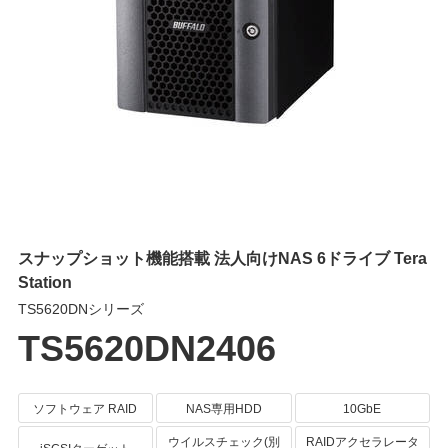
スナップショット機能搭載 法人向けNAS 6ドライブ Tera
Station
TS5620DNシリーズ
TS5620DN2406
ソフトウェア RAID
NAS専用HDD
10GbE
ウイルスチェック(別
RAIDアクセラレータ