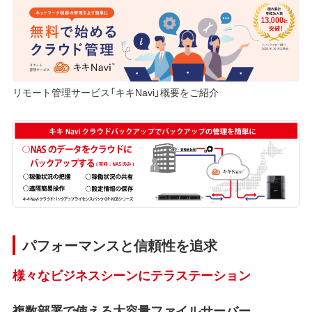
リモート管理サービス「キキNavi」概要をご紹介
パフォーマンスと信頼性を追求
様々なビジネスシーンにテラステーション
複数部署で使える大容量ファイルサーバー