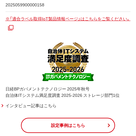
2025059900000158
※「適合ラベル取得IoT製品情報ページ」はこちらをご覧ください。
日経BPガバメントテクノロジー 2025年秋号
自治体ITシステム満足度調査 2025-2026 ストレージ部門1位
インタビュー記事はこちら
設定事例はこちら