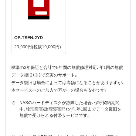
OP-TSEN-2YD
20,900円
(税抜19,000円)
標準の3年保証と合計で5年間の無償修理対応、年1回の無償
データ復旧（※）で充実のサポート。
データ復旧は場合によっては高額になることがありますが、
本サービスへのご加入で万が一の場合も安心です。
NASのハードディスクが故障した場合、保守契約期間
中、物理障害/論理障害問わず、年1回までデータ復旧を
無償で受けられる付帯サービスです。