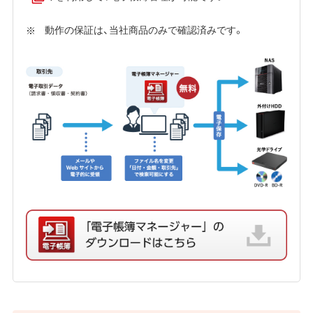
動作の保証は、当社商品のみで確認済みです。