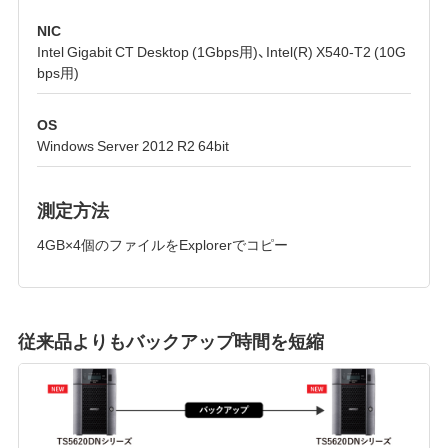
NIC
Intel Gigabit CT Desktop (1Gbps用)、Intel(R) X540-T2 (10G
bps用)
OS
Windows Server 2012 R2 64bit
測定方法
4GB×4個のファイルをExplorerでコピー
従来品よりもバックアップ時間を短縮