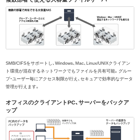
SMB/CIFSをサポートし、Windows、Mac、Linux/UNIXクライアン
ト環境が混在するネットワークでもファイルを共有可能。グルー
プ・ユーザー毎にアクセス制限が行え、セキュアで効率的なデータ
管理が行えます。
オフィスのクライアントPC、サーバーをバックア
ップ