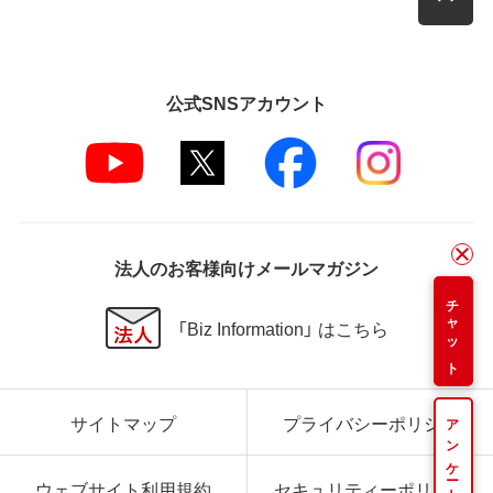
公式SNSアカウント
法人のお客様向けメールマガジン
チャット
「Biz Information」 はこちら
サイトマップ
プライバシーポリシー
アンケート
ウェブサイト利用規約
セキュリティーポリシー