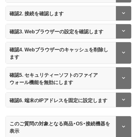
確認2. 接続を確認します
確認3. Webブラウザーの設定を確認します
確認4. Webブラウザーのキャッシュを削除し
ます
確認5. セキュリティーソフトのファイア
ウォール機能を無効にします
確認6. 端末のIPアドレスを固定に設定します
このご質問の対象となる商品・OS・接続機器を
表示