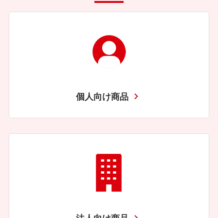
個人向け商品
法人向け商品