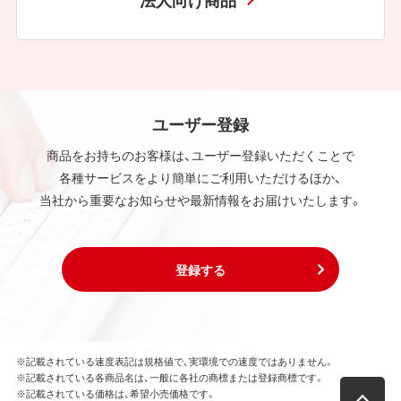
ユーザー登録
商品をお持ちのお客様は、ユーザー登録いただくことで
各種サービスをより簡単にご利用いただけるほか、
当社から重要なお知らせや最新情報をお届けいたします。
登録する
※記載されている速度表記は規格値で、実環境での速度ではありません。
※記載されている各商品名は、一般に各社の商標または登録商標です。
※記載されている価格は、希望小売価格です。