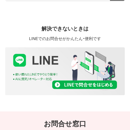
解決できないときは
LINEでのお問合せがかんたん・便利です
お問合せ窓口