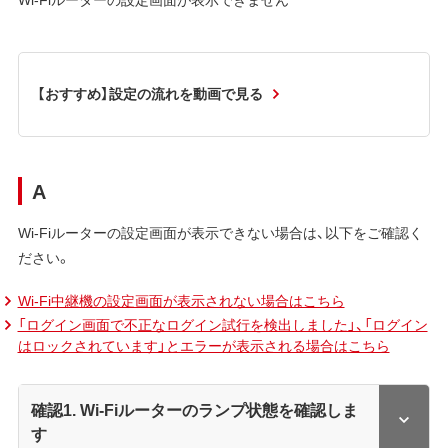
【おすすめ】設定の流れを動画で見る
A
Wi-Fiルーターの設定画面が表示できない場合は、以下をご確認く
ださい。
Wi-Fi中継機の設定画面が表示されない場合はこちら
「ログイン画面で不正なログイン試行を検出しました」、「ログイン
はロックされています」とエラーが表示される場合はこちら
確認1. Wi-Fiルーターのランプ状態を確認しま
す