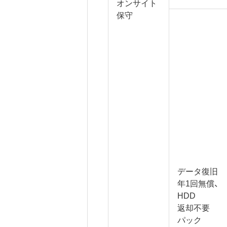
オンサイト
保守
データ復旧
年1回無償、
HDD
返却不要
パック