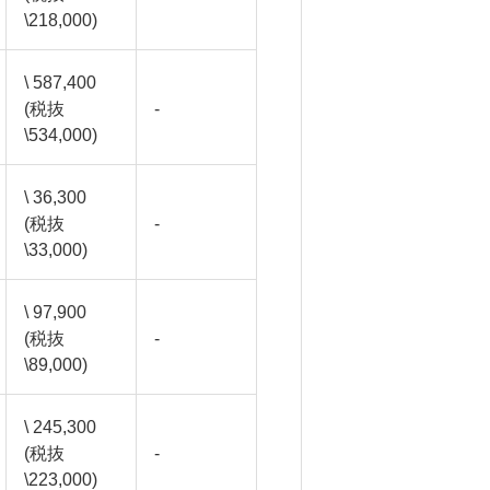
\218,000)
\ 587,400
(税抜
-
\534,000)
\ 36,300
(税抜
-
\33,000)
\ 97,900
(税抜
-
\89,000)
\ 245,300
(税抜
-
\223,000)