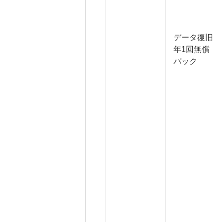
データ復旧
年1回無償
パック