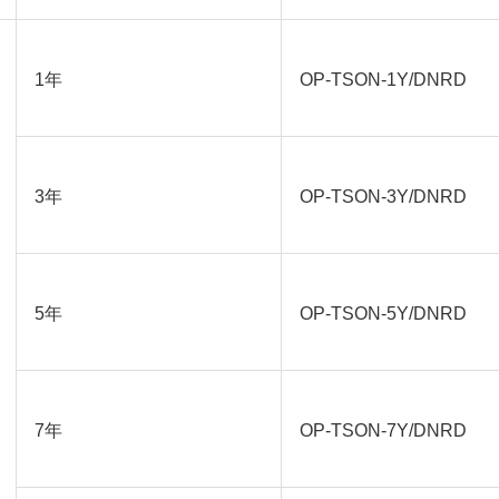
1年
OP-TSON-1Y/DNRD
3年
OP-TSON-3Y/DNRD
5年
OP-TSON-5Y/DNRD
7年
OP-TSON-7Y/DNRD