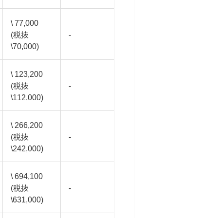
\ 77,000
(税抜
-
\70,000)
\ 123,200
(税抜
-
\112,000)
\ 266,200
(税抜
-
\242,000)
\ 694,100
(税抜
-
\631,000)