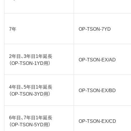
7年
OP-TSON-7YD
2年目、3年目1年延長
OP-TSON-EX/AD
（OP-TSON-1YD用）
4年目、5年目1年延長
OP-TSON-EX/BD
（OP-TSON-3YD用）
6年目、7年目1年延長
OP-TSON-EX/CD
（OP-TSON-5YD用）