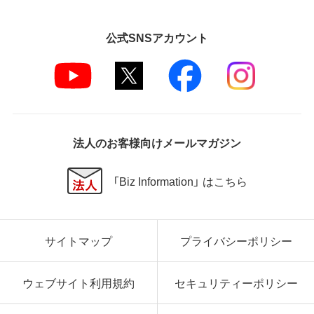
公式SNSアカウント
法人のお客様向けメールマガジン
「Biz Information」 はこちら
サイトマップ
プライバシーポリシー
ウェブサイト利用規約
セキュリティーポリシー