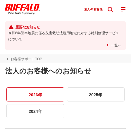
重要なお知らせ
令和8年熊本地震に係る災害救助法適用地域に対する特別修理サービス
について
一覧へ
お客様サポートTOP
法人のお客様へのお知らせ
2026年
2025年
2024年